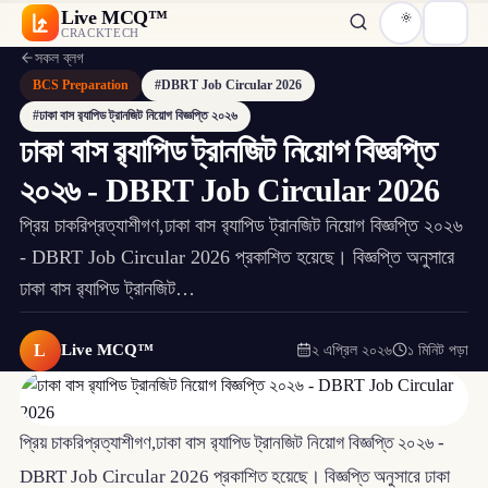
Live MCQ™
CRACKTECH
সকল ব্লগ
BCS Preparation
#DBRT Job Circular 2026
#ঢাকা বাস র‌্যাপিড ট্রানজিট নিয়োগ বিজ্ঞপ্তি ২০২৬
ঢাকা বাস র‌্যাপিড ট্রানজিট নিয়োগ বিজ্ঞপ্তি
২০২৬ - DBRT Job Circular 2026
প্রিয় চাকরিপ্রত্যাশীগণ,ঢাকা বাস র‌্যাপিড ট্রানজিট নিয়োগ বিজ্ঞপ্তি ২০২৬
- DBRT Job Circular 2026 প্রকাশিত হয়েছে। বিজ্ঞপ্তি অনুসারে
ঢাকা বাস র‌্যাপিড ট্রানজিট…
L
Live MCQ™
২ এপ্রিল ২০২৬
১ মিনিট পড়া
প্রিয় চাকরিপ্রত্যাশীগণ,ঢাকা বাস র‌্যাপিড ট্রানজিট নিয়োগ বিজ্ঞপ্তি ২০২৬ -
DBRT Job Circular 2026 প্রকাশিত হয়েছে। বিজ্ঞপ্তি অনুসারে ঢাকা