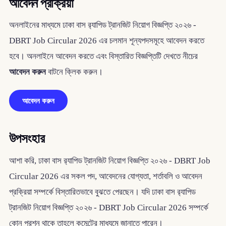
আবেদন প্রক্রিয়া
অনলাইনের মাধ্যমে ঢাকা বাস র‌্যাপিড ট্রানজিট নিয়োগ বিজ্ঞপ্তি ২০২৬ -
DBRT Job Circular 2026 এর চলমান শূন্যপদসমূহে আবেদন করতে
হবে। অনলাইনে আবেদন করতে এবং বিস্তারিত বিজ্ঞপ্তিটি দেখতে নীচের
আবেদন করুন
বাটনে ক্লিক করুন।
আবেদন করুন
উপসংহার
আশা করি, ঢাকা বাস র‌্যাপিড ট্রানজিট নিয়োগ বিজ্ঞপ্তি ২০২৬ - DBRT Job
Circular 2026 এর সকল পদ, আবেদনের যোগ্যতা, শর্তাবলি ও আবেদন
প্রক্রিয়া সম্পর্কে বিস্তারিতভাবে বুঝতে পেরছেন। যদি ঢাকা বাস র‌্যাপিড
ট্রানজিট নিয়োগ বিজ্ঞপ্তি ২০২৬ - DBRT Job Circular 2026 সম্পর্কে
কোন প্রশ্ন থাকে তাহলে কমেন্টের মাধ্যমে জানাতে পারেন।