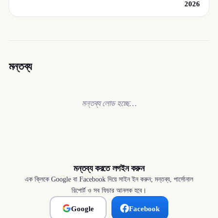
2026
মন্তব্য
মন্তব্য লোড হচ্ছে…
মন্তব্য করতে লগইন করুন
এক ক্লিকে Google বা Facebook দিয়ে সাইন ইন করুন; মন্তব্য, পার্সোনাল
রিপোর্ট ও সব ফিচার আনলক হবে।
Google
Facebook