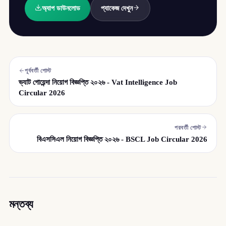
অ্যাপ ডাউনলোড
প্যাকেজ দেখুন
পূর্ববর্তী পোস্ট
ভ্যাট গোয়েন্দা নিয়োগ বিজ্ঞপ্তি ২০২৬ - Vat Intelligence Job
Circular 2026
পরবর্তী পোস্ট
বিএসসিএল নিয়োগ বিজ্ঞপ্তি ২০২৬ - BSCL Job Circular 2026
মন্তব্য