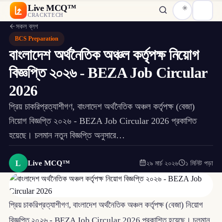
Live MCQ™
CRACKTECH
সকল ব্লগ
BCS Preparation
বাংলাদেশ অর্থনৈতিক অঞ্চল কর্তৃপক্ষ নিয়োগ
বিজ্ঞপ্তি ২০২৬ - BEZA Job Circular
2026
প্রিয় চাকরিপ্রত্যাশীগণ, বাংলাদেশ অর্থনৈতিক অঞ্চল কর্তৃপক্ষ (বেজা)
নিয়োগ বিজ্ঞপ্তি ২০২৬ - BEZA Job Circular 2026 প্রকাশিত
হয়েছে। চলমান নতুন বিজ্ঞপ্তি অনুসারে…
L
Live MCQ™
২৯ মার্চ ২০২৬
১ মিনিট পড়া
প্রিয় চাকরিপ্রত্যাশীগণ, বাংলাদেশ অর্থনৈতিক অঞ্চল কর্তৃপক্ষ (বেজা) নিয়োগ
বিজ্ঞপ্তি ২০২৬ - BEZA Job Circular 2026 প্রকাশিত হয়েছে। চলমান