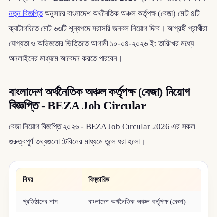
নতুন বিজ্ঞপ্তি
অনুসারে বাংলাদেশ অর্থনৈতিক অঞ্চল কর্তৃপক্ষ (বেজা) মোট ৪টি
ক্যাটাগরিতে মোট ৬৩টি শূন্যপদে সরাসরি জনবল নিয়োগ দিবে। আগ্রহী প্রার্থীরা
যোগ্যতা ও অভিজ্ঞতার ভিত্তিতে আগামী ১০-০৪-২০২৬ ইং তারিখের মধ্যে
অনলাইনের মাধ্যমে আবেদন করতে পারবেন।
বাংলাদেশ অর্থনৈতিক অঞ্চল কর্তৃপক্ষ (বেজা) নিয়োগ
বিজ্ঞপ্তি - BEZA Job Circular
বেজা নিয়োগ বিজ্ঞপ্তি ২০২৬ - BEZA Job Circular 2026 এর সকল
গুরুত্বপূর্ণ তথ্যগুলো টেবিলের মাধ্যমে তুলে ধরা হলো।
বিষয়
বিস্তারিত
প্রতিষ্ঠানের নাম
বাংলাদেশ অর্থনৈতিক অঞ্চল কর্তৃপক্ষ (বেজা)