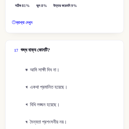
সঠিক 81%
ভুল 8%
উত্তর করেননি 9%
ব্যাখ্যা দেখুন
শুদ্ধ বাক্য কোনটি?
17
আমি সাক্ষী দিব না।
ক
একথা প্রমানিত হয়েছে।
খ
বিধি লঙ্ঘন হয়েছে।
গ
দৈন্যতা প্রশংসনীয় নয়।
ঘ