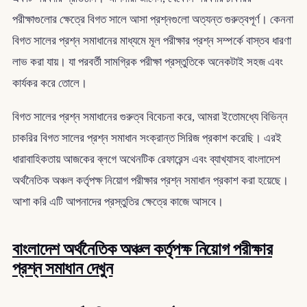
পরীক্ষাগুলোর ক্ষেত্রে বিগত সালে আসা প্রশ্নগুলো অত্যন্ত গুরুত্বপূর্ণ। কেননা
বিগত সালের প্রশ্ন সমাধানের মাধ্যমে মূল পরীক্ষার প্রশ্ন সম্পর্কে বাস্তব ধারণা
লাভ করা যায়। যা পরবর্তী সামগ্রিক পরীক্ষা প্রস্তুতিকে অনেকটাই সহজ এবং
কার্যকর করে তোলে।
বিগত সালের প্রশ্ন সমাধানের গুরুত্ব বিবেচনা করে, আমরা ইতোমধ্যে বিভিন্ন
চাকরির বিগত সালের প্রশ্ন সমাধান সংক্রান্ত সিরিজ প্রকাশ করেছি। এরই
ধারাবাহিকতায় আজকের ব্লগে অথেনটিক রেফারেন্স এবং ব্যাখ্যাসহ বাংলাদেশ
অর্থনৈতিক অঞ্চল কর্তৃপক্ষ নিয়োগ পরীক্ষার প্রশ্ন সমাধান প্রকাশ করা হয়েছে।
আশা করি এটি আপনাদের প্রস্তুতির ক্ষেত্রে কাজে আসবে।
বাংলাদেশ অর্থনৈতিক অঞ্চল কর্তৃপক্ষ নিয়োগ পরীক্ষার
প্রশ্ন সমাধান দেখুন