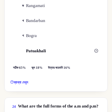
Rangamati
ক
Bandarban
খ
Bogra
গ
Patuakhali
ঘ
সঠিক 65%
ভুল 18%
উত্তর করেননি 16%
ব্যাখ্যা দেখুন
What are the full forms of the a.m and p.m?
24