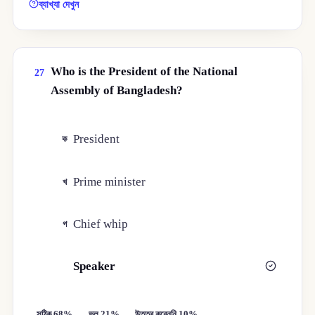
ব্যাখ্যা দেখুন
Who is the President of the National
27
Assembly of Bangladesh?
President
ক
Prime minister
খ
Chief whip
গ
Speaker
ঘ
সঠিক 68%
ভুল 21%
উত্তর করেননি 10%