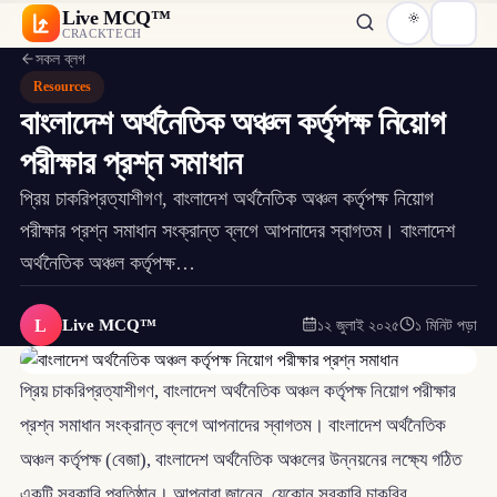
Live MCQ™
CRACKTECH
সকল ব্লগ
Resources
বাংলাদেশ অর্থনৈতিক অঞ্চল কর্তৃপক্ষ নিয়োগ
পরীক্ষার প্রশ্ন সমাধান
প্রিয় চাকরিপ্রত্যাশীগণ, বাংলাদেশ অর্থনৈতিক অঞ্চল কর্তৃপক্ষ নিয়োগ
পরীক্ষার প্রশ্ন সমাধান সংক্রান্ত ব্লগে আপনাদের স্বাগতম। বাংলাদেশ
অর্থনৈতিক অঞ্চল কর্তৃপক্ষ…
L
Live MCQ™
১২ জুলাই ২০২৫
১ মিনিট পড়া
প্রিয় চাকরিপ্রত্যাশীগণ, বাংলাদেশ অর্থনৈতিক অঞ্চল কর্তৃপক্ষ নিয়োগ পরীক্ষার
প্রশ্ন সমাধান সংক্রান্ত ব্লগে আপনাদের স্বাগতম। বাংলাদেশ অর্থনৈতিক
অঞ্চল কর্তৃপক্ষ (বেজা), বাংলাদেশ অর্থনৈতিক অঞ্চলের উন্নয়নের লক্ষ্যে গঠিত
একটি সরকারি প্রতিষ্ঠান। আপনারা জানেন, যেকোন সরকারি চাকরির