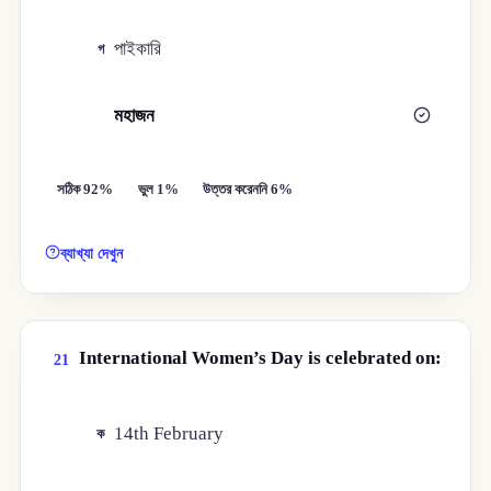
পাইকারি
গ
মহাজন
ঘ
সঠিক 92%
ভুল 1%
উত্তর করেননি 6%
ব্যাখ্যা দেখুন
International Women’s Day is celebrated on:
21
14th February
ক