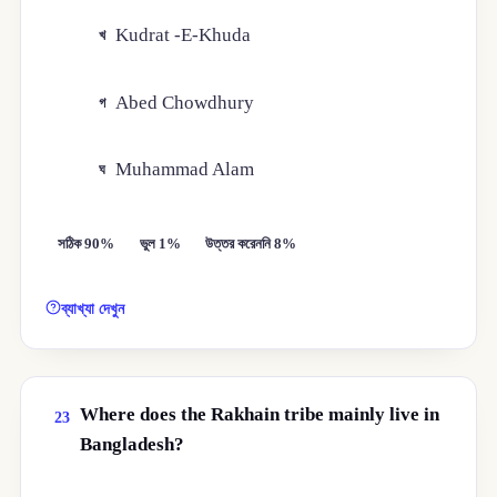
Kudrat -E-Khuda
খ
Abed Chowdhury
গ
Muhammad Alam
ঘ
সঠিক 90%
ভুল 1%
উত্তর করেননি 8%
ব্যাখ্যা দেখুন
Where does the Rakhain tribe mainly live in
23
Bangladesh?