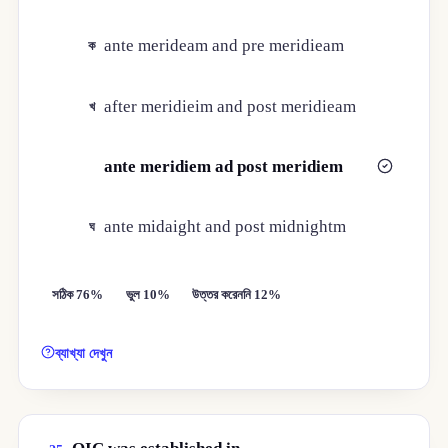
ante merideam and pre meridieam
ক
after meridieim and post meridieam
খ
ante meridiem ad post meridiem
গ
ante midaight and post midnightm
ঘ
সঠিক 76%
ভুল 10%
উত্তর করেননি 12%
ব্যাখ্যা দেখুন