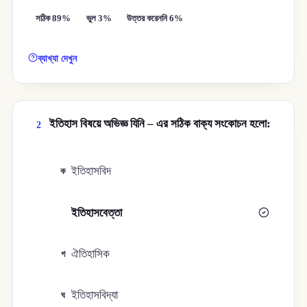
সঠিক 89%
ভুল 3%
উত্তর করেননি 6%
ব্যাখ্যা দেখুন
ইতিহাস বিষয়ে অভিজ্ঞ যিনি – এর সঠিক বাক্য সংকোচন হলো:
2
ইতিহাসবিদ
ক
ইতিহাসবেত্তা
খ
ঐতিহাসিক
গ
ইতিহাসবিদ্যা
ঘ