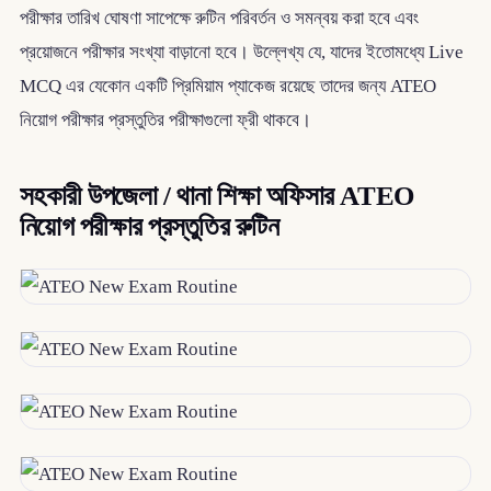
পরীক্ষার তারিখ ঘোষণা সাপেক্ষে রুটিন পরিবর্তন ও সমন্বয় করা হবে এবং
প্রয়োজনে পরীক্ষার সংখ্যা বাড়ানো হবে। উল্লেখ্য যে, যাদের ইতোমধ্যে Live
MCQ এর যেকোন একটি প্রিমিয়াম প্যাকেজ রয়েছে তাদের জন্য ATEO
নিয়োগ পরীক্ষার প্রস্তুতির পরীক্ষাগুলো ফ্রী থাকবে।
সহকারী উপজেলা / থানা শিক্ষা অফিসার ATEO
নিয়োগ পরীক্ষার প্রস্তুতির রুটিন