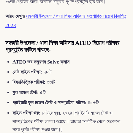
১৩তম গ্রেডের অন্য যেকোনো চাকুরীর পূর্ণাঙ্গ প্রস্তুতি হয়ে যাবে।
আরও দেখুনঃ
সহকারী উপজেলা / থানা শিক্ষা অফিসার সংশোধিত নিয়োগ বিজ্ঞপ্তি
2023
সহকারী উপজেলা / থানা শিক্ষা অফিসার ATEO নিয়োগ পরীক্ষার
প্রস্তুতির রুটিনে থাকছে-
ATEO জব সল্যুশন Solve ক্লাস
মোট লাইভ পরীক্ষা:
৭৮টি
বিষয়ভিত্তিক পরীক্ষা:
৩৩টি
ফুল মডেল টেস্ট:
৫টি
প্রাইমারি ফুল মডেল টেস্ট ও সাম্প্রতিক পরীক্ষা:
৪০+টি
লাইভ পরীক্ষা শুরু:
৮ ডিসেম্বর, ২০২৪ [প্রাইমারি মডেল টেস্ট ও
সাম্প্রতিকের পরীক্ষা চলমান রয়েছে। তাছাড়া আর্কাইভ থেকে যেকোনো
সময় পূর্বের পরীক্ষা দেওয়া যাবে।]