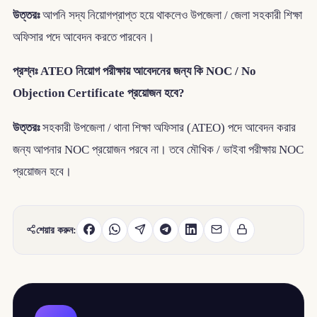
উত্তরঃ
আপনি সদ্য নিয়োগপ্রাপ্ত হয়ে থাকলেও উপজেলা / জেলা সহকারী শিক্ষা
অফিসার পদে আবেদন করতে পারবেন।
প্রশ্নঃ ATEO নিয়োগ পরীক্ষায় আবেদনের জন্য কি NOC / No
Objection Certificate প্রয়োজন হবে?
উত্তরঃ
সহকারী উপজেলা / থানা শিক্ষা অফিসার (ATEO) পদে আবেদন করার
জন্য আপনার NOC প্রয়োজন পরবে না। তবে মৌখিক / ভাইবা পরীক্ষায় NOC
প্রয়োজন হবে।
শেয়ার করুন: