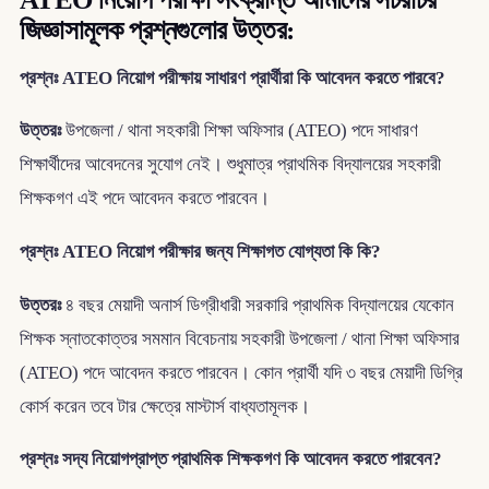
জিজ্ঞাসামূলক প্রশ্নগুলোর উত্তর:
প্রশ্নঃ ATEO নিয়োগ পরীক্ষায় সাধারণ প্রার্থীরা কি আবেদন করতে পারবে?
উত্তরঃ
উপজেলা / থানা সহকারী শিক্ষা অফিসার (ATEO) পদে সাধারণ
শিক্ষার্থীদের আবেদনের সুযোগ নেই। শুধুমাত্র প্রাথমিক বিদ্যালয়ের সহকারী
শিক্ষকগণ এই পদে আবেদন করতে পারবেন।
প্রশ্নঃ ATEO নিয়োগ পরীক্ষার জন্য শিক্ষাগত যোগ্যতা কি কি?
উত্তরঃ
৪ বছর মেয়াদী অনার্স ডিগ্রীধারী সরকারি প্রাথমিক বিদ্যালয়ের যেকোন
শিক্ষক স্নাতকোত্তর সমমান বিবেচনায় সহকারী উপজেলা / থানা শিক্ষা অফিসার
(ATEO) পদে আবেদন করতে পারবেন। কোন প্রার্থী যদি ৩ বছর মেয়াদী ডিগ্রি
কোর্স করেন তবে টার ক্ষেত্রে মাস্টার্স বাধ্যতামূলক।
প্রশ্নঃ সদ্য নিয়োগপ্রাপ্ত প্রাথমিক শিক্ষকগণ কি আবেদন করতে পারবেন?