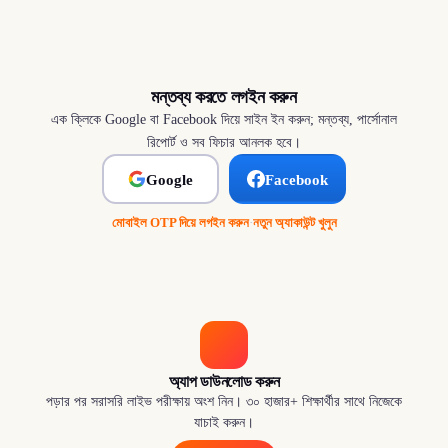
মন্তব্য করতে লগইন করুন
এক ক্লিকে Google বা Facebook দিয়ে সাইন ইন করুন; মন্তব্য, পার্সোনাল
রিপোর্ট ও সব ফিচার আনলক হবে।
Google
Facebook
মোবাইল OTP দিয়ে লগইন করুন
·
নতুন অ্যাকাউন্ট খুলুন
অ্যাপ ডাউনলোড করুন
পড়ার পর সরাসরি লাইভ পরীক্ষায় অংশ নিন। ৩০ হাজার+ শিক্ষার্থীর সাথে নিজেকে
যাচাই করুন।