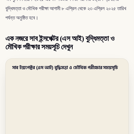
বুদ্ধিমত্তা ও মৌখিক পরীক্ষা আগামী ৮ এপ্রিল থেকে ২৩ এপ্রিল ২০২৫ তারিখ
পর্যন্ত অনুষ্ঠিত হবে।
এক নজরে সাব ইন্সপেক্টর (এস আই) বুদ্ধিমত্তা ও
মৌখিক পরীক্ষার সময়সূচি দেখুন
সাব ইন্সপেক্টর (এস আই) বুদ্ধিমত্তা ও মৌখিক পরীক্ষার সময়সূচি