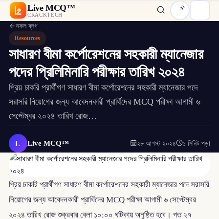
Live MCQ™
CRACKTECH
সকল ব্লগ
Resources
সাধারণ বীমা কর্পোরেশনের সহকারী ম্যানেজার
পদের প্রিলিমিনারি পরীক্ষার তারিখ ২০২৪
প্রিয় চাকরি প্রার্থীগণ সাধারণ বীমা কর্পোরেশনের সহকারী ম্যানেজার পদে
সরাসরি নিয়োগের জন্য আবেদনকারী প্রার্থিদের MCQ পরীক্ষা আগামী ৬
সেপ্টেম্বর ২০২৪ তারিখ রোজ…
L
Live MCQ™
২৮ আগস্ট ২০২৪
১ মিনিট পড়া
প্রিয় চাকরি প্রার্থীগণ সাধারণ বীমা কর্পোরেশনের সহকারী ম্যানেজার পদে সরাসরি
নিয়োগের জন্য আবেদনকারী প্রার্থিদের MCQ পরীক্ষা আগামী ৬ সেপ্টেম্বর
২০২৪ তারিখ রোজ শুক্রবার বেলা ১০:০০ ঘটিকায় অনুষ্ঠিত হবে। গত ২৭