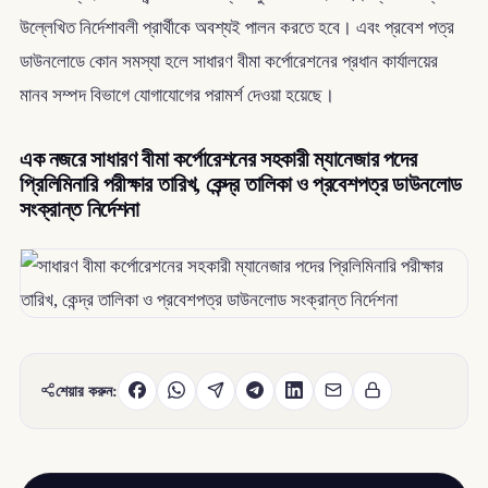
উল্লেখিত নির্দেশাবলী প্রার্থীকে অবশ্যই পালন করতে হবে। এবং প্রবেশ পত্র
ডাউনলোডে কোন সমস্যা হলে সাধারণ বীমা কর্পোরেশনের প্রধান কার্যালয়ের
মানব সম্পদ বিভাগে যোগাযোগের পরামর্শ দেওয়া হয়েছে।
এক নজরে সাধারণ বীমা কর্পোরেশনের সহকারী ম্যানেজার পদের
প্রিলিমিনারি পরীক্ষার তারিখ, কেন্দ্র তালিকা ও প্রবেশপত্র ডাউনলোড
সংক্রান্ত নির্দেশনা
শেয়ার করুন: