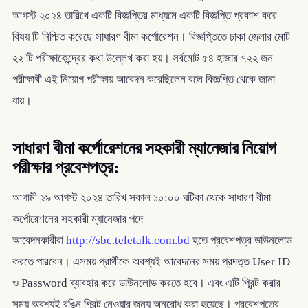
আগস্ট ২০২৪ তারিখে একটি বিজ্ঞপ্তির মাধ্যমে একটি বিজ্ঞপ্তি প্রকাশ করে
বিষয় টি নিশ্চিত করেছে সাধারণ বীমা কর্পোরেশন। বিজ্ঞপ্তিতে ঢাকা জেলার মোট
২২ টি পরীক্ষাকেন্দ্রের কথা উল্লেখ করা হয়। সর্বমোট ৫৪ হাজার ৭২২ জন
পরীক্ষার্থী এই নিয়োগ পরীক্ষায় আবেদন করেছিলেন বলে বিজ্ঞপ্তি থেকে জানা
যায়।
সাধারণ বীমা কর্পোরেশনের সহকারী ম্যানেজার নিয়োগ
পরীক্ষার প্রবেশপত্র:
আগামী ২৯ আগস্ট ২০২৪ তারিখ সকাল ১০:০০ ঘটিকা থেকে সাধারণ বীমা
কর্পোরেশনের সহকারী ম্যানেজার পদে
আবেদনকারীরা
http://sbc.teletalk.com.bd
হতে প্রবেশপত্র ডাউনলোড
করতে পারবেন। এসময় প্রার্থীকে অবশ্যই আবেদনের সময় প্রদত্ত User ID
ও Password ব্যাবহার করে ডাউনলোড করতে হবে। এবং এটি প্রিন্ট করার
সময় অবশ্যই রঙিন প্রিন্ট নেওয়ার জন্য অনুরোধ করা হয়েছে। প্রবেশপত্রে