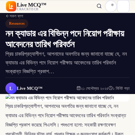
Live MCQ™
CRACKTECH
সকল ব্লগ
Resources
নন ক্যাডার এর বিভিন্ন পদে নিয়োগ পরীক্ষায়
আবেদনের তারিখ পরিবর্তন
প্রিয় চাকরিপ্রত্যাশীগণ, আপনাদের অবগতির জন্য জানানো যাচ্ছে যে, নন
ক্যাডার এর বিভিন্ন পদে নিয়োগ পরীক্ষায় আবেদনের তারিখ পরিবর্তন
সংক্রান্ত বিজ্ঞপ্তি প্রকাশ…
L
Live MCQ™
২১ সেপ্টেম্বর ২০২৫
১ মিনিট পড়া
প্রিয় চাকরিপ্রত্যাশীগণ, আপনাদের অবগতির জন্য জানানো যাচ্ছে যে, নন
ক্যাডার এর বিভিন্ন পদে নিয়োগ পরীক্ষায় আবেদনের তারিখ পরিবর্তন সংক্রান্ত
বিজ্ঞপ্তি প্রকাশ করেছে পিএসসি। পদগুলো হলো: সহকারী রক্ষণাবেক্ষণ
প্রকৌশলী, সিনিয়র স্টাফ নার্স, প্রধান শিক্ষক ও জনসংযোগ কর্মকর্তা। উক্ত