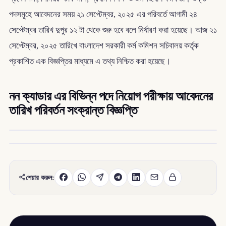
পদসমূহে আবেদনের সময় ২১ সেপ্টেম্বর, ২০২৫ এর পরিবর্তে আগামী ২৪
সেপ্টেম্বর তারিখ দুপুর ১২ টা থেকে শুরু হবে বলে নির্ধারণ করা হয়েছে। আজ ২১
সেপ্টেম্বর, ২০২৫ তারিখে বাংলাদেশ সরকারী কর্ম কমিশন সচিবালয় কর্তৃক
প্রকাশিত এক বিজ্ঞপ্তির মাধ্যমে এ তথ্য নিশ্চিত করা হয়েছে।
নন ক্যাডার এর বিভিন্ন পদে নিয়োগ পরীক্ষায় আবেদনের
তারিখ পরিবর্তন সংক্রান্ত বিজ্ঞপ্তি
শেয়ার করুন: