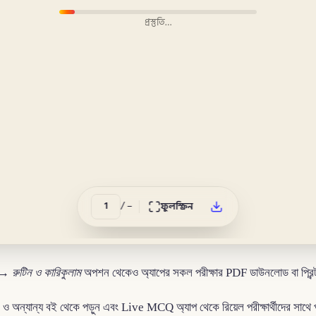
প্রস্তুতি…
/
–
ফুলস্ক্রিন
→
রুটিন ও কারিকুলাম
অপশন থেকেও অ্যাপের সকল পরীক্ষার PDF ডাউনলোড বা প্রিন্
 ও অন্যান্য বই থেকে পড়ুন এবং Live MCQ অ্যাপ থেকে রিয়েল পরীক্ষার্থীদের সাথে 