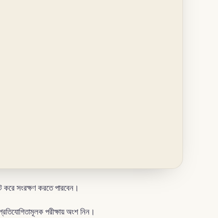
ট করে সংরক্ষণ করতে পারবেন।
প্রতিযোগিতামূলক পরীক্ষায় অংশ নিন।