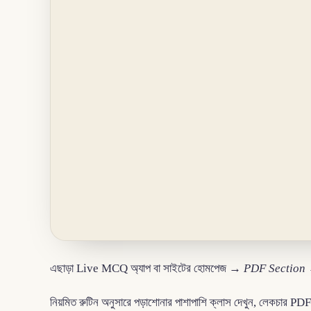
এছাড়া Live MCQ অ্যাপ বা সাইটের হোমপেজ →
PDF Section
নিয়মিত রুটিন অনুসারে পড়াশোনার পাশাপাশি ক্লাস দেখুন, লেকচার PDF