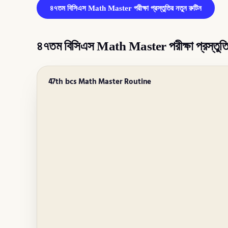
৪৭তম বিসিএস Math Master পরীক্ষা প্রস্তুতির নতুন রুটিন
৪৭তম বিসিএস Math Master পরীক্ষা প্রস্তুতির
47th bcs Math Master Routine