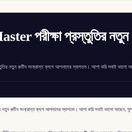
er পরীক্ষা প্রস্তুতির নতুন
্তুতির নতুন রুটিন সংক্রান্ত ব্লগে আপনাদের স্বাগতম। আশা করি সবাই ভালো 
তির নতুন রুটিন সংক্রান্ত ব্লগে আপনাদের স্বাগতম। আশা করি সবাই ভালো আছেন,