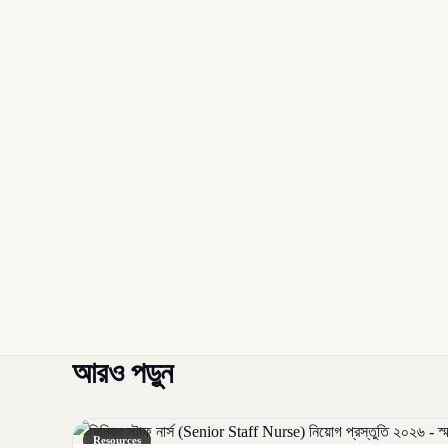
আরও পড়ুন
Resources