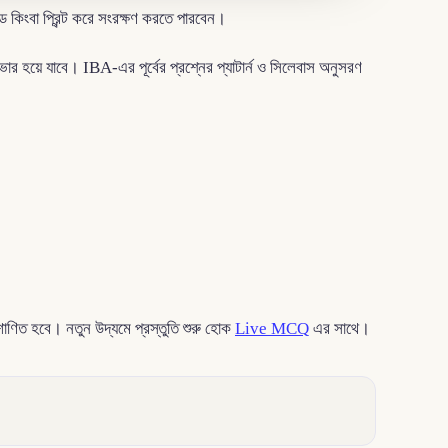
ংবা প্রিন্ট করে সংরক্ষণ করতে পারবেন।
র হয়ে যাবে। IBA-এর পূর্বের প্রশ্নের প্যাটার্ন ও সিলেবাস অনুসরণ
 শাণিত হবে। নতুন উদ্যমে প্রস্তুতি শুরু হোক
Live MCQ
এর সাথে।