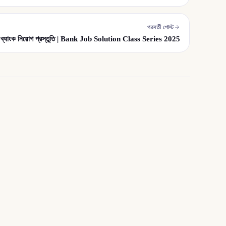
পরবর্তী পোস্ট
ব্যাংক নিয়োগ প্রস্তুতি | Bank Job Solution Class Series 2025