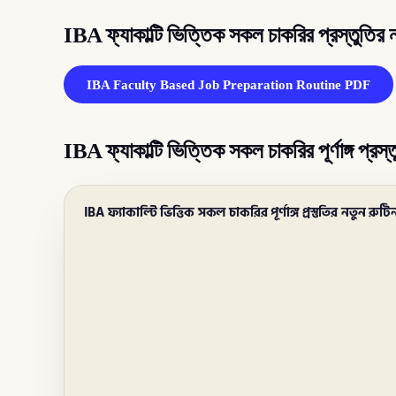
IBA ফ্যাকাল্টি ভিত্তিক সকল চাকরির প্রস্তুতি
IBA Faculty Based Job Preparation Routine PDF
IBA ফ্যাকাল্টি ভিত্তিক সকল চাকরির পূর্ণাঙ্গ প্রস্
IBA ফ্যাকাল্টি ভিত্তিক সকল চাকরির পূর্ণাঙ্গ প্রস্তুতির নতুন রুটি