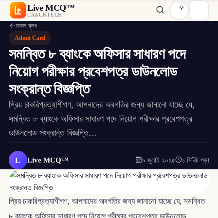
Live MCQ™
CRACKTECH
সকল ব্লগ
Admit Card
সমন্বিত ৮ ব্যাংকে অফিসার সাধারণ পদে
নিয়োগ পরীক্ষার প্রবেশপত্র ডাউনলোড
সংক্রান্ত বিজ্ঞপ্তি
প্রিয় চাকরিপ্রত্যাশীগণ, আপনাদের অবগতির জন্য জানানো যাচ্ছে যে,
সমন্বিত ৮ ব্যাংকে অফিসার সাধারণ পদে নিয়োগ পরীক্ষার প্রবেশপত্র
ডাউনলোড সংক্রান্ত বিজ্ঞপ্তি…
L
Live MCQ™
৯ জুলাই ২০২৫
১ মিনিট পড়া
প্রিয় চাকরিপ্রত্যাশীগণ, আপনাদের অবগতির জন্য জানানো যাচ্ছে যে, সমন্বিত
৮ ব্যাংকে অফিসার সাধারণ পদে নিয়োগ পরীক্ষার প্রবেশপত্র ডাউনলোড