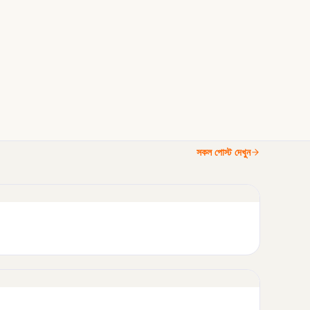
সকল পোস্ট দেখুন