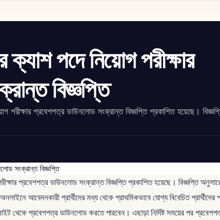
র ক্যাশ পদে নিয়োগ পরীক্ষার
রান্ত বিজ্ঞপ্তি
়োগ পরীক্ষার প্রবেশপত্র ডাউনলোড সংক্রান্ত বিজ্ঞপ্তি প্রকাশিত হয়েছে। বিজ্ঞপ্
গ পরীক্ষার প্রবেশপত্র ডাউনলোড সংক্রান্ত বিজ্ঞপ্তি প্রকাশিত হয়েছে। বিজ্ঞপ্তি 
ীতে অনলাইনে আবেদনকারী প্রার্থীদের মধ্য থেকে প্রাথমিকভাবে যোগ্য বিবেচিত প্রার্থীদে
য়েবসাইট থেকে প্রবেশপত্র ডাউনলোড করতে পারবেন। এছাড়া নির্দিষ্ট সময়ের পর প্রব