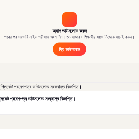
অ্যাপ ডাউনলোড করুন
পড়ার পর সরাসরি লাইভ পরীক্ষায় অংশ নিন। ৩০ হাজার+ শিক্ষার্থীর সাথে নিজেকে যাচাই করুন।
ফ্রি ডাউনলোড
ুপ্লিকেট প্রবেশপত্র ডাউনলোড সংক্রান্ত বিজ্ঞপ্তি।