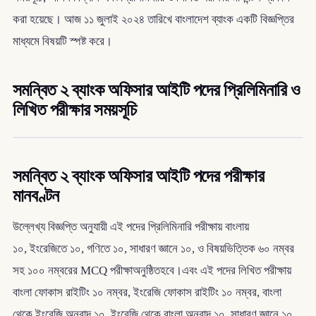
করা হয়েছে। আজ ১১ জুলাই ২০২৪ তারিখে বাংলাদেশ ব্যাংক একটি বিজ্ঞপ্তির
মাধ্যমে বিষয়টি স্পষ্ট করে।
সমন্বিত ২ ব্যাংক অফিসার আইটি পদের প্রিলিমিনারি ও
লিখিত পরীক্ষার সময়সূচি
সমন্বিত ২ ব্যাংক অফিসার আইটি পদের পরীক্ষার
মানবণ্টন
উল্লেখ্য বিজ্ঞপ্তি অনুযায়ী এই পদের প্রিলিমিনারি পরীক্ষায় বাংলায়
১০, ইংরেজিতে ১০, গণিতে ১০, সাধারণ জ্ঞানে ১০, ও বিষয়ভিত্তিক ৬০ নম্বর
সহ ১০০ নম্বরের MCQ পরীক্ষাঅনুষ্ঠিতহবে।এবং এই পদের লিখিত পরীক্ষায়
বাংলা ফোকাস রাইটিং ১০ নম্বর, ইংরেজি ফোকাস রাইটিং ১০ নম্বর, বাংলা
থেকে ইংরেজি অনুবাদ ১০, ইংরেজি থেকে বাংলা অনুবাদ ১০, সাধারণ জ্ঞানে ১০