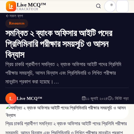
Live MCQ™
CRACKTECH
সকল ব্লগ
Resources
সমন্বিত ২ ব্যাংক অফিসার আইটি পদের
প্রিলিমিনারি পরীক্ষার সময়সূচি ও আসন
বিন্যাস
প্রিয় চাকরি প্রার্থীগণ সমন্বিত ২ ব্যাংক অফিসার আইটি পদের প্রিলিমি
পরীক্ষার সময়সূচি, আসন বিন্যাস এবং প্রিলিমিনারি ও লিখিত পরীক্ষার
মানবন্টন প্রকাশ করা হয়েছে।…
L
Live MCQ™
১১ জুলাই ২০২৪
১ মিনিট পড়া
প্রিয় চাকরি প্রার্থীগণ সমন্বিত ২ ব্যাংক অফিসার আইটি পদের প্রিলিমি পরীক্ষার
সময়সূচি, আসন বিন্যাস এবং প্রিলিমিনারি ও লিখিত পরীক্ষার মানবন্টন প্রকাশ