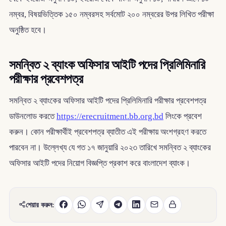
নম্বর, বিষয়ভিত্তিক ১৫০ নম্বরসহ সর্বমোট ২০০ নম্বরের উপর লিখিত পরীক্ষা
অনুষ্ঠিত হবে।
সমন্বিত ২ ব্যাংক অফিসার আইটি পদের প্রিলিমিনারি
পরীক্ষার প্রবেশপত্র
সমন্বিত ২ ব্যাংকের অফিসার আইটি পদের প্রিলিমিনারি পরীক্ষার প্রবেশপত্র
ডাউনলোড করতে
https://erecruitment.bb.org.bd
লিংকে প্রবেশ
করুন। কোন পরীক্ষার্থীই প্রবেশপত্র ব্যাতীত এই পরীক্ষায় অংশগ্রহণ করতে
পারবেন না। উল্লেখ্য যে গত ১৭ জানুয়ারি ২০২৩ তারিখে সমন্বিত ২ ব্যাংকের
অফিসার আইটি পদের নিয়োগ বিজ্ঞপ্তি প্রকাশ করে বাংলাদেশ ব্যাংক।
শেয়ার করুন: