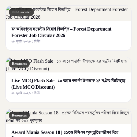
Job Circular
বন অধিদপ্তর ফরেস্টার নিয়োগ বিজ্ঞপ্তি – Forest Department
Forester Job Circular 2026
২৮ জুলাই ২০২৬
·
১ মিনিট
Resources
Live MCQ Flash Sale | ১০ বছরে পদার্পণ উপলক্ষে ২৪ ঘণ্টার বিরাট ছাড়
(Live MCQ Discount)
২৮ জুলাই ২০২৬
·
১ মিনিট
Resources
Award Mania Season 18 | ৫১তম বিসিএস প্রস্তুতির পরীক্ষা দিয়ে