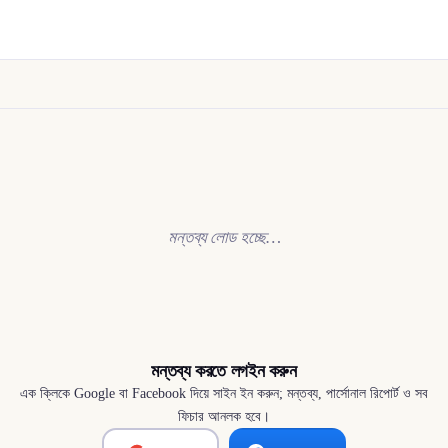
মন্তব্য লোড হচ্ছে…
মন্তব্য করতে লগইন করুন
এক ক্লিকে Google বা Facebook দিয়ে সাইন ইন করুন; মন্তব্য, পার্সোনাল রিপোর্ট ও সব
ফিচার আনলক হবে।