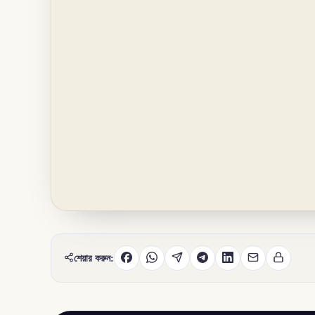
শেয়ার করুন: