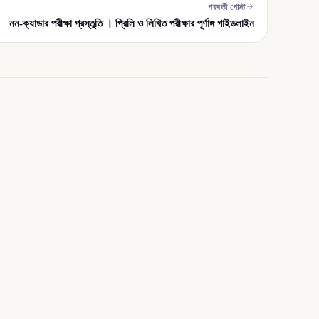
পরবর্তী পোস্ট
নন-ক্যাডার পরীক্ষা প্রস্তুতি । প্রিলি ও লিখিত পরীক্ষার পূর্ণাঙ্গ গাইডলাইন