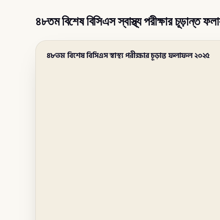
৪৮তম বিশেষ বিসিএস স্বাস্থ্য পরীক্ষার চূড়ান্ত 
৪৮তম বিশেষ বিসিএস স্বাস্থ্য পরীক্ষার চূড়ান্ত ফলাফল ২০২৫