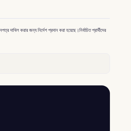
পত্র দাখিল করার জন্য নির্দেশ প্রদান করা হয়েছে।নির্বাচিত প্রার্থীদের