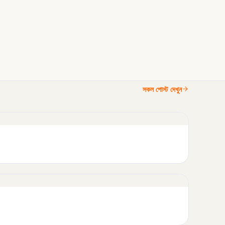
সকল পোস্ট দেখুন