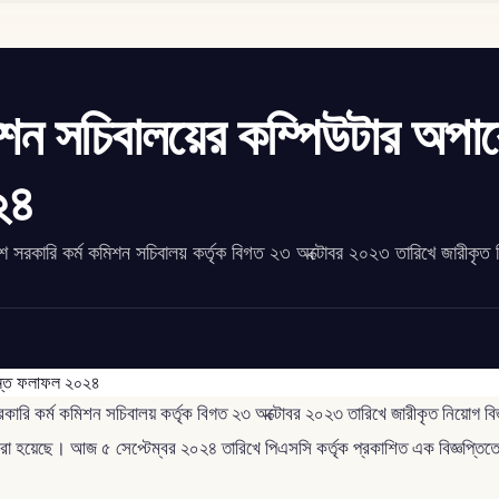
িশন সচিবালয়ের কম্পিউটার অপা
২৪
েশ সরকারি কর্ম কমিশন সচিবালয় কর্তৃক বিগত ২৩ অক্টোবর ২০২৩ তারিখে জারীকৃত 
কারি কর্ম কমিশন সচিবালয় কর্তৃক বিগত ২৩ অক্টোবর ২০২৩ তারিখে জারীকৃত নিয়োগ বিজ
চিত করা হয়েছে। আজ ৫ সেপ্টেম্বর ২০২৪ তারিখে পিএসসি কর্তৃক প্রকাশিত এক বিজ্ঞপ্তি