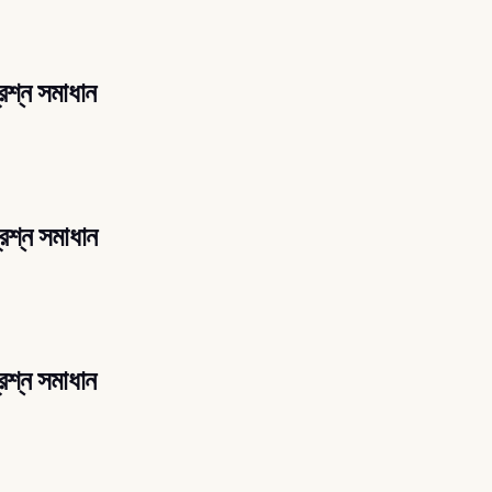
্রশ্ন সমাধান
্রশ্ন সমাধান
্রশ্ন সমাধান