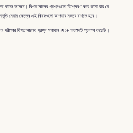
পনাদের কাজে আসবে। বিগত সালের প্রশ্নগুলো বিশ্লেষণ করে জানা যায় যে
 প্রস্তুতি নেয়ার ক্ষেত্রে এই বিষয়গুলো আপনার নজরে রাখতে হবে।
উন্সিল পরীক্ষার বিগত সালের প্রশ্ন সমাধান PDF ফরমেটে প্রকাশ করেছি।