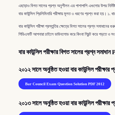
এছাড়াও বিগত সালের প্রশ্ন অনুশীলন এর পাশাপাশি এগুলোর উপর নির্দিষ্ট
বার কাউন্সিল প্রিলিমিনারি পরীক্ষায় মূলত ৩ ধরণের প্রশ্ন করা হয়। ১. 
বার কাউন্সিল পরীক্ষা প্রস্তুতির ক্ষেত্রে বিগত সালের প্রশ্ন সমাধান
পিডিএফটি আপনারা চাইলে ডাউনলোড করে কিংবা প্রিন্ট করে পড়তে ও স
বার কাউন্সিল পরীক্ষার বিগত সালের প্রশ্ন সমাধ
২০১২ সালে অনুষ্ঠিত হওয়া বার কাউন্সিল পরীক্ষার প
Bar Council Exam Question Solution PDF 2012
২০১৩ সালে অনুষ্ঠিত হওয়া বার কাউন্সিল পরীক্ষার প