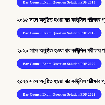
Bar Council Exam Question Solution PDF 2013
২০১৫ সালে অনুষ্ঠিত হওয়া বার কাউন্সিল পরীক্ষার প
Bar Council Exam Question Solution PDF 2015
২০২০ সালে অনুষ্ঠিত হওয়া বার কাউন্সিল পরীক্ষার প
Bar Council Exam Question Solution PDF 2020
২০২২ সালে অনুষ্ঠিত হওয়া বার কাউন্সিল পরীক্ষার প
Bar Council Exam Question Solution PDF 2022