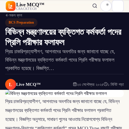
Live MCQ™
CRACKTECH
সকল ব্লগ
BCS Preparation
বিভিন্ন মন্ত্রণালয়ের ব্যক্তিগত কর্মকর্তা পদের
প্রিলি পরীক্ষার ফলাফল
প্রিয় চাকরিপ্রত্যাশীগণ, আপনাদের অবগতির জন্য জানানো যাচ্ছে যে,
বিভিন্ন মন্ত্রণালয়ের ব্যক্তিগত কর্মকর্তা পদের প্রিলি পরীক্ষার ফলাফল
প্রকাশিত হয়েছে। বিজ্ঞপ্তি…
L
Live MCQ™
২৩ সেপ্টেম্বর ২০২৫
১ মিনিট পড়া
প্রিয় চাকরিপ্রত্যাশীগণ, আপনাদের অবগতির জন্য জানানো যাচ্ছে যে, বিভিন্ন
মন্ত্রণালয়ের ব্যক্তিগত কর্মকর্তা পদের প্রিলি পরীক্ষার ফলাফল প্রকাশিত
হয়েছে। বিজ্ঞপ্তি অনুসারে, সাধারণ পুলের আওতায় নিয়োগযোগ্য বিভিন্ন
মন্ত্রণালয়-বিভাগের “ব্যক্তিগত কর্মকর্তা” পদের MCQ Type বাছাই পরীক্ষায়