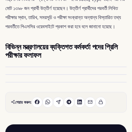
মোট ১৩৯৮ জন প্রার্থী উত্তীর্ণ হয়েছেন। উত্তীর্ণ প্রার্থীদের পরবর্তী লিখিত
পরীক্ষার স্থান, তারিখ, সময়সূচি ও পরীক্ষা সংক্রান্ত অন্যান্য বিস্তারিত তথ্য
পরবর্তীতে পিএসসির ওয়েবসাইটে প্রকাশ করা হবে বলে জানানো হয়েছে।
বিভিন্ন মন্ত্রণালয়ের ব্যক্তিগত কর্মকর্তা পদের প্রিলি
পরীক্ষার ফলাফল
শেয়ার করুন: