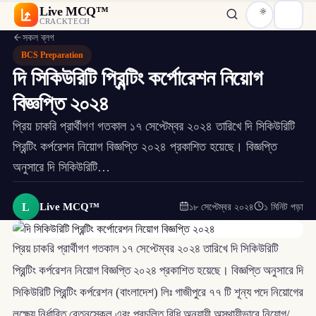
Live MCQ™
CRACKTECH
সকল ব্লগ
BCS Preparation
দি সিকিউরিটি প্রিন্টিং কর্পোরেশন নিয়োগ
বিজ্ঞপ্তি ২০২৪
প্রিয় চাকরি প্রার্থীগণ গতকাল ১৭ সেপ্টেম্বর ২০২৪ তারিখে দি সিকিউরিটি
প্রিন্টিং কর্পরেশন নিয়োগ বিজ্ঞপ্তি ২০২৪ প্রকাশিত হয়েছে। বিজ্ঞপ্তি
অনুসারে দি সিকিউরিটি…
L
Live MCQ™
১৮ সেপ্টেম্বর ২০২৪
১ মিনিট পড়া
প্রিয় চাকরি প্রার্থীগণ গতকাল ১৭ সেপ্টেম্বর ২০২৪ তারিখে দি সিকিউরিটি
প্রিন্টিং কর্পরেশন নিয়োগ বিজ্ঞপ্তি ২০২৪ প্রকাশিত হয়েছে। বিজ্ঞপ্তি অনুসারে দি
সিকিউরিটি প্রিন্টিং কর্পরেশন (বাংলাদেশ) লিঃ গাজীপুরে ৭৭ টি শূন্য পদে নিয়োগের
লক্ষ্যে নির্ধারিত বেতনস্কেল এবং প্রচলিত বিধি অনুযায়ী অস্থায়ীভাবে নিয়োগ/