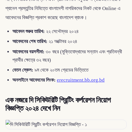
প্যানেল প্রস্তুতির নিমিত্তে বাংলাদেশী নাগরিকদের নিকট থেকে Online এ
আবেদনের বিজ্ঞপ্তি প্রকাশ করেছে বাংলাদেশ ব্যাংক।
আবেদন শুরুর তারিখ:
২২ সেপ্টেম্বর ২০২৪
আবেদনের শেষ তারিখ:
২১ অক্টোবর ২০২৪
আবেদনের বয়সসীমা:
৩০ বছর (মুক্তিযোদ্ধাদের সন্তান এবং প্রতিবন্ধী
প্রার্থীর ক্ষেত্রে ৩২ বছর)
বেতন স্কেল:
৯ম থেকে ২০তম গ্রেডের ভিত্তিতে
অনলাইনে আবেদনের লিংক:
erecruitment.bb.org.bd
এক নজরে দি সিকিউরিটি প্রিন্টিং কর্পরেশন নিয়োগ
বিজ্ঞপ্তি ২০২৪ দেখে নিন