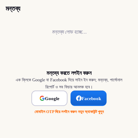
মন্তব্য
মন্তব্য লোড হচ্ছে…
মন্তব্য করতে লগইন করুন
এক ক্লিকে Google বা Facebook দিয়ে সাইন ইন করুন; মন্তব্য, পার্সোনাল
রিপোর্ট ও সব ফিচার আনলক হবে।
Google
Facebook
মোবাইল OTP দিয়ে লগইন করুন
·
নতুন অ্যাকাউন্ট খুলুন