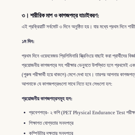
৩। শারীরিক মাপ ও কাগজপত্র যাচাইকরণ:
এই প্রক্রিয়াটি সর্বমোট ৩ দিনে অনুষ্ঠিত হয়। যার মধ্যে প্রথম দিনে 
১ম দিন:
প্রথম দিনে ওয়েববেজড প্রিলিমিনারি স্ক্রিনিংয়ে বাছাই করা প্রার্থী
প্রয়োজনীয় কাগজপত্র সহ পরীক্ষার ভেন্যুতে উপস্থিত হলে প্রথমেই 
(পুরুষ পরীক্ষার্থী হয়ে থাকলে) মেপে দেখা হবে। তারপর আপনার কাগজপত্
আপনাকে যে কাগজপত্রগুলো সাথে নিতে হবে সেগুলো হল:
প্রয়োজনীয় কাগজপত্রসমূহ হল:
প্রবেশপত্র- ২ কপি (PET Physical Endurance Test পরীক্ষা
শিক্ষাগত যোগ্যতার সনদপত্র
কম্পিউটার দক্ষতার সনদপত্র