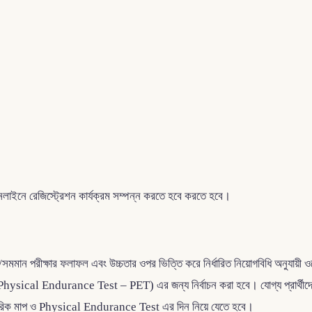
ে অনলাইনে রেজিস্ট্রেশন কার্যক্রম সম্পন্ন করতে হবে করতে হবে।
 পরীক্ষার ফলাফল এবং উচ্চতার ওপর ভিত্তি করে নির্ধারিত নিয়োগবিধি অনুযায়ী ওয়েববেজড
া (Physical Endurance Test – PET) এর জন্য নির্বাচন করা হবে। যোগ্য প্রার্থী
ারীরিক মাপ ও Physical Endurance Test এর দিন নিয়ে যেতে হবে।