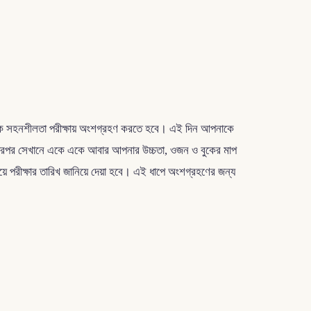
শারীরিক সহনশীলতা পরীক্ষায় অংশগ্রহণ করতে হবে। এই দিন আপনাকে
। তারপর সেখানে একে একে আবার আপনার উচ্চতা, ওজন ও বুকের মাপ
ে পরীক্ষার তারিখ জানিয়ে দেয়া হবে। এই ধাপে অংশগ্রহণের জন্য