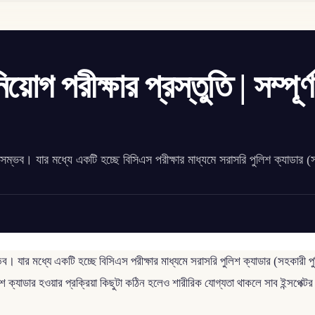
োগ পরীক্ষার প্রস্তুতি | সম্পূর্ণ
ম্ভব। যার মধ্যে একটি হচ্ছে বিসিএস পরীক্ষার মাধ্যমে সরাসরি পুলিশ ক্যাডার (
। যার মধ্যে একটি হচ্ছে বিসিএস পরীক্ষার মাধ্যমে সরাসরি পুলিশ ক্যাডার (সহকারী পুল
লিশ ক্যাডার হওয়ার প্রক্রিয়া কিছুটা কঠিন হলেও শারীরিক যোগ্যতা থাকলে সাব ইন্