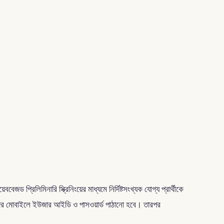
 প্রিলিমিনারি স্ক্রিনিংয়ের মাধ্যমে নির্দিষ্টসংখ্যক যোগ্য প্রার্থীকে
দের মোবাইলে ইউজার আইডি ও পাসওয়ার্ড পাঠানো হবে। তারপর