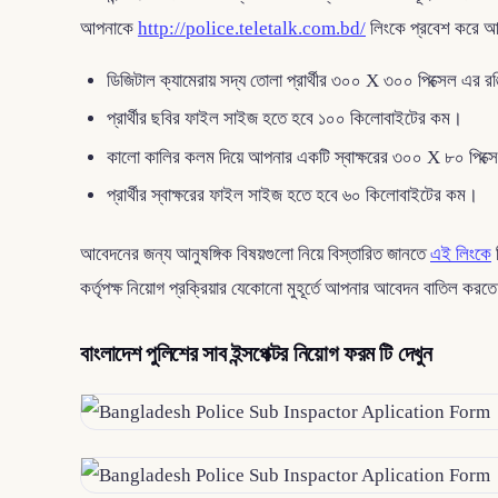
আপনাকে
http://police.teletalk.com.bd/
লিংকে প্রবেশ করে আব
ডিজিটাল ক্যামেরায় সদ্য তোলা প্রার্থীর ৩০০ X ৩০০ পিক্সেল এর
প্রার্থীর ছবির ফাইল সাইজ হতে হবে ১০০ কিলোবাইটের কম।
কালো কালির কলম দিয়ে আপনার একটি স্বাক্ষরের ৩০০ X ৮০ পিক্
প্রার্থীর স্বাক্ষরের ফাইল সাইজ হতে হবে ৬০ কিলোবাইটের কম।
আবেদনের জন্য আনুষঙ্গিক বিষয়গুলো নিয়ে বিস্তারিত জানতে
এই লিংকে
কর্তৃপক্ষ নিয়োগ প্রক্রিয়ার যেকোনো মুহূর্তে আপনার আবেদন বাতিল করত
বাংলাদেশ পুলিশের সাব ইন্সপেক্টর নিয়োগ ফরম টি দেখুন