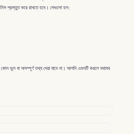
িনিস প্রস্তুত করে রাখতে হবে। সেগুলো হল:
ন ভুল বা অসম্পূর্ণ তথ্য দেয়া যাবে না। আপনি এমনটি করলে যথাযথ