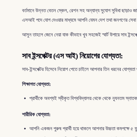
বর্তমানে উন্নত বেতন স্কেল, রেশন সহ অন্যান্য সুযোগ সুবিধা ছাড়াও 
এসআই পদে যোগ দেওয়ার মাধ্যমে আপনি যেমন দেশ তথা জনগণের সেবা কর
আসুন তাহলে জেনে নেয়া যাক কীভাবে খুব সহজেই স্মার্ট উপায়ে সাব ইন্সপে
সাব ইন্সপেক্টর (এস আই) নিয়োগের যোগ্যতা:
সাব-ইন্সপেক্টর হিসেবে নিয়োগ পেতে চাইলে আপনার তিন ধরনের যোগ্যতা
শিক্ষাগত যোগ্যতা:
প্রার্থীকে অবশ্যই স্বীকৃত বিশ্ববিদ্যালয় থেকে থেকে ন্যূনতম স্নাত
শারীরিক যোগ্যতা:
আপনি একজন পুরুষ প্রার্থী হয়ে থাকলে আপনার উচ্চতা কমপক্ষে ৫ ফ