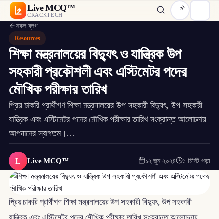
Live MCQ™
CRACKTECH
সকল ব্লগ
Resources
শিক্ষা মন্ত্রনালয়ের বিদ্যুৎ ও যান্ত্রিক উপ
সহকারী প্রকৌশলী এবং এস্টিমেটর পদের
মৌখিক পরীক্ষার তারিখ
প্রিয় চাকরি প্রার্থীগণ শিক্ষা মন্ত্রনালয়ের উপ সহকারী বিদ্যুৎ, উপ সহকারী
যান্ত্রিক এবং এস্টিমেটর পদের মৌখিক পরীক্ষার তারিখ সংক্রান্ত আলোচনায়
আপনাদের স্বাগতম।…
L
Live MCQ™
১২ জুন ২০২৪
১ মিনিট পড়া
প্রিয় চাকরি প্রার্থীগণ শিক্ষা মন্ত্রনালয়ের উপ সহকারী বিদ্যুৎ, উপ সহকারী
যান্ত্রিক এবং এস্টিমেটর পদের মৌখিক পরীক্ষার তারিখ সংক্রান্ত আলোচনায়