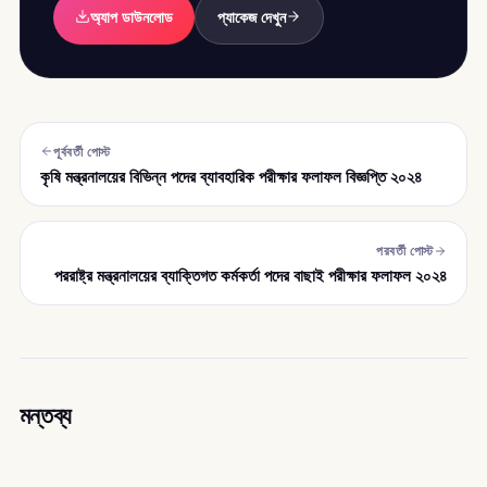
অ্যাপ ডাউনলোড
প্যাকেজ দেখুন
পূর্ববর্তী পোস্ট
কৃষি মন্ত্রনালয়ের বিভিন্ন পদের ব্যাবহারিক পরীক্ষার ফলাফল বিজ্ঞপ্তি ২০২৪
পরবর্তী পোস্ট
পররাষ্ট্র মন্ত্রনালয়ের ব্যাক্তিগত কর্মকর্তা পদের বাছাই পরীক্ষার ফলাফল ২০২৪
মন্তব্য