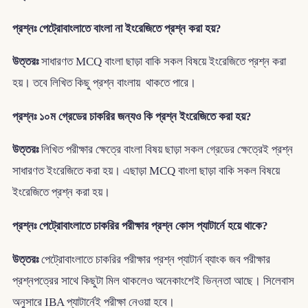
প্রশ্নঃ পেট্রোবাংলাতে বাংলা না ইংরেজিতে প্রশ্ন করা হয়?
উত্তরঃ
সাধারণত MCQ বাংলা ছাড়া বাকি সকল বিষয়ে ইংরেজিতে প্রশ্ন করা
হয়। তবে লিখিত কিছু প্রশ্ন বাংলায় থাকতে পারে।
প্রশ্নঃ ১০ম গ্রেডের চাকরির জন্যও কি প্রশ্ন ইংরেজিতে করা হয়?
উত্তরঃ
লিখিত পরীক্ষার ক্ষেত্রে বাংলা বিষয় ছাড়া সকল গ্রেডের ক্ষেত্রেই প্রশ্ন
সাধারণত ইংরেজিতে করা হয়। এছাড়া MCQ বাংলা ছাড়া বাকি সকল বিষয়ে
ইংরেজিতে প্রশ্ন করা হয়।
প্রশ্নঃ পেট্রোবাংলাতে চাকরির পরীক্ষার প্রশ্ন কোস প্যাটার্নে হয়ে থাকে?
উত্তরঃ
পেট্রোবাংলাতে চাকরির পরীক্ষার প্রশ্ন প্যাটার্ন ব্যাংক জব পরীক্ষার
প্রশ্নপত্রের সাথে কিছুটা মিল থাকলেও অনেকাংশেই ভিন্নতা আছে। সিলেবাস
অনুসারে IBA প্যাটার্নেই পরীক্ষা নেওয়া হবে।