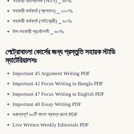
সহকারী ব্যবস্থাপক (আইন) ⎯ ৬০%
সহকারী কর্মকর্তা (প্রশাসন) ⎯ ১০০%
সহকারী কর্মকর্তা (লাইব্রেরী) ⎯ ৬০%
উপ-সহকারী প্রকৌশলী ⎯ ৬০%
পেট্রোবাংলা কোর্সের জন্য প্রস্তুতি সহায়ক স্টাডি
ম্যাটেরিয়ালসঃ
Important 45 Argument Writing PDF
Important 42 Focus Writing in Bangla PDF
Important 47 Focus Writing in English PDF
Important 40 Essay Writing PDF
গুরুত্বপূর্ণ ৬০টি বাংলা প্রবন্ধ রচনা PDF
Live Written Weekly Editorials PDF