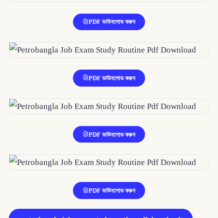
PDF ডাউনলোড করুন
PDF ডাউনলোড করুন
PDF ডাউনলোড করুন
PDF ডাউনলোড করুন