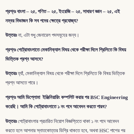
প্রশ্নঃ বাংলা – ২৫, গণিত – ২৫, ইংরেজি – ২৫, সাধারণ জ্ঞান – ২৫, এই
নম্বর বিভাজন কি সব পদের ক্ষেত্রে প্রযোজ্য?
উত্তরঃ
না, এটা শুধু জেনারেল পদসমূহের জন্য।
প্রশ্নঃ পেট্রোবাংলাতে মেকানিক্যাল বিষয় থেকে পরীক্ষা দিলে প্রিলিতে কি বিষয়
ভিত্তিক প্রশ্ন আসবে?
উত্তরঃ
হ্যাঁ, মেকানিক্যাল বিষয় থেকে পরীক্ষা দিলে প্রিলিতে কি বিষয় ভিত্তিক
প্রশ্ন আসতে পারে।
প্রশ্নঃ আমি ডিপ্লোমা ইঞ্জিনিয়ারিং কম্পলিট করার পর BSC Engineering
করেছি। আমি কি পেট্রোবাংলাতে ১ নং পদে আবেদন করতে পারব?
উত্তরঃ
পেট্রোবাংলার প্রচারিত নিয়োগ বিজ্ঞপ্তিতে থাকা ১ নং পদে আবেদন
করতে হলে আপনার স্নাতকোত্তর ডিগ্রি থাকতে হবে, অথবা HSC পাশের পর