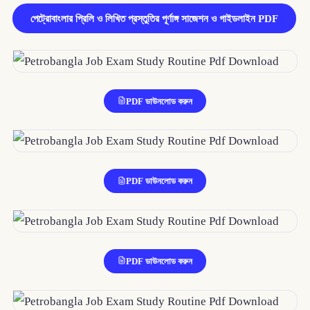
পেট্রোবাংলার প্রিলি ও লিখিত প্রস্তুতির পূর্ণাঙ্গ সাজেশন ও গাইডলাইন PDF
PDF ডাউনলোড করুন
PDF ডাউনলোড করুন
PDF ডাউনলোড করুন