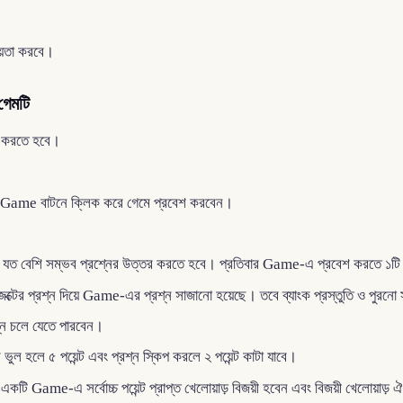
ায়তা করবে।
গেমটি
ড করতে হবে।
Game বাটনে ক্লিক করে গেমে প্রবেশ করবেন।
যত বেশি সম্ভব প্রশ্নের উত্তর করতে হবে। প্রতিবার Game-এ প্রবেশ করতে ১ট
েক্টের প্রশ্ন দিয়ে Game-এর প্রশ্ন সাজানো হয়েছে। তবে ব্যাংক প্রস্তুতি ও পুরনো
্নে চলে যেতে পারবেন।
ুল হলে ৫ পয়েন্ট এবং প্রশ্ন স্কিপ করলে ২ পয়েন্ট কাটা যাবে।
 একটি Game-এ সর্বোচ্চ পয়েন্ট প্রাপ্ত খেলোয়াড় বিজয়ী হবেন এবং বিজয়ী খেল