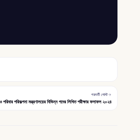
পরবর্তী পোস্ট
্য ও পরিবার পরিকল্পনা মন্ত্রণালয়ের বিভিন্ন পদের লিখিত পরীক্ষার ফলাফল ২০২৪