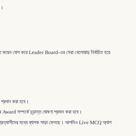
ন।
কয়েন যোগ করে Leader Board-এর সেরা খেলোয়াড় নির্বাচিত হয়ে
প্রদান করা হবে।
ard সম্পর্কে চূড়ান্ত ঘোষণা প্রদান করা হবে।
 প্রত্যাশীদের মধ্যে ব্যাপক সাড়া ফেলছে। আপনিও Live MCQ অ্যাপ