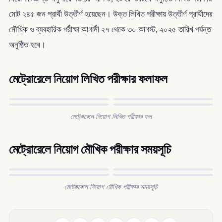
মোট ২৪৫ জন প্রার্থী উত্তীর্ণ হয়েছেন। উক্ত লিখিত পরীক্ষায় উত্তীর্ণ প্রার্থীদের
মৌখিক ও ব্যবহারিক পরীক্ষা আগামী ২৭ থেকে ৩০ আগস্ট, ২০২৫ তারিখ পর্যন্ত
অনুষ্ঠিত হবে।
মেট্রোরেলে নিয়োগ লিখিত পরীক্ষার ফলাফল
মেট্রোরেলে নিয়োগ লিখিত পরীক্ষার ফল
মেট্রোরেলে নিয়োগ মৌখিক পরীক্ষার সময়সূচি
মেট্রোরেলে নিয়োগ মৌখিক পরীক্ষার সময়সূচি