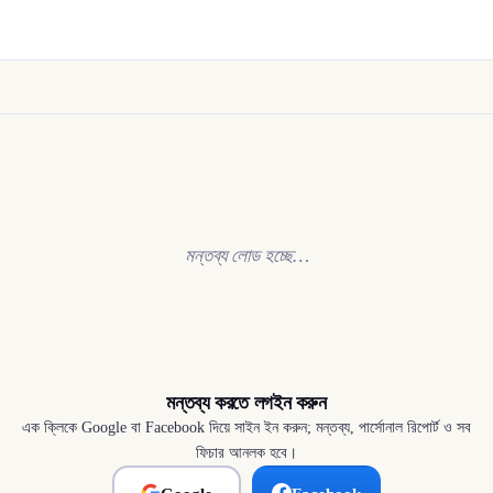
মন্তব্য লোড হচ্ছে…
মন্তব্য করতে লগইন করুন
এক ক্লিকে Google বা Facebook দিয়ে সাইন ইন করুন; মন্তব্য, পার্সোনাল রিপোর্ট ও সব
ফিচার আনলক হবে।