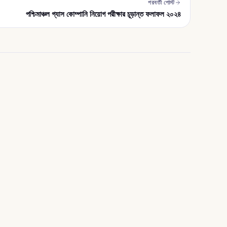
পরবর্তী পোস্ট
পশ্চিমাঞ্চল গ্যাস কোম্পানি নিয়োগ পরীক্ষার চূড়ান্ত ফলাফল ২০২৪