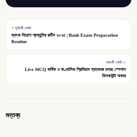
পূর্ববর্তী পোস্ট
ব্যাংক নিয়োগ প্রস্তুতির রুটিন ২০২৫ | Bank Exam Preparation
Routine
পরবর্তী পোস্ট
Live MCQ বার্ষিক ও ষাণ্মাসিক প্রিমিয়াম প্যাকেজে চলছে স্পেশাল
ডিসকাউন্ট অফার
মন্তব্য