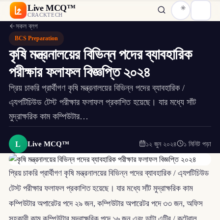
Live MCQ™
CRACKTECH
সকল ব্লগ
BCS Preparation
কৃষি মন্ত্রনালয়ের বিভিন্ন পদের ব্যাবহারিক
পরীক্ষার ফলাফল বিজ্ঞপ্তি ২০২৪
প্রিয় চাকরি প্রার্থীগণ কৃষি মন্ত্রনালয়ের বিভিন্ন পদের ব্যাবহারিক /
এ্যপটিচিউড টেস্ট পরীক্ষার ফলাফল প্রকাশিত হয়েছে। যার মধ্যে সাঁট
মুদ্রাক্ষরিক কাম কম্পিউটার…
L
Live MCQ™
১২ জুন ২০২৪
১ মিনিট পড়া
প্রিয় চাকরি প্রার্থীগণ কৃষি মন্ত্রনালয়ের বিভিন্ন পদের ব্যাবহারিক / এ্যপটিচিউড
টেস্ট পরীক্ষার ফলাফল প্রকাশিত হয়েছে। যার মধ্যে সাঁট মুদ্রাক্ষরিক কাম
কম্পিউটার অপারেটর পদে ২৯ জন, কম্পিউটার অপারেটর পদে ৩৩ জন, অফিস
সহকারী কাম কম্পিউটার মুদ্রাক্ষরিক পদে ১৬ জন এবং ডাটা এন্ট্রি / কন্ট্রোল