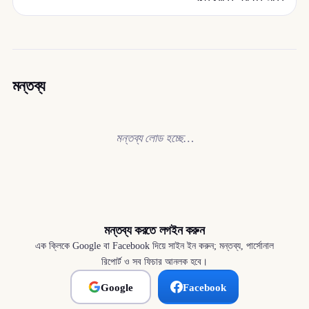
মন্তব্য
মন্তব্য লোড হচ্ছে…
মন্তব্য করতে লগইন করুন
এক ক্লিকে Google বা Facebook দিয়ে সাইন ইন করুন; মন্তব্য, পার্সোনাল
রিপোর্ট ও সব ফিচার আনলক হবে।
Google
Facebook