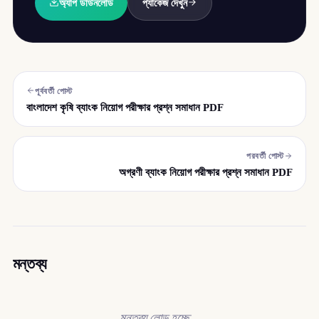
অ্যাপ ডাউনলোড
প্যাকেজ দেখুন
পূর্ববর্তী পোস্ট
বাংলাদেশ কৃষি ব্যাংক নিয়োগ পরীক্ষার প্রশ্ন সমাধান PDF
পরবর্তী পোস্ট
অগ্রণী ব্যাংক নিয়োগ পরীক্ষার প্রশ্ন সমাধান PDF
মন্তব্য
মন্তব্য লোড হচ্ছে…