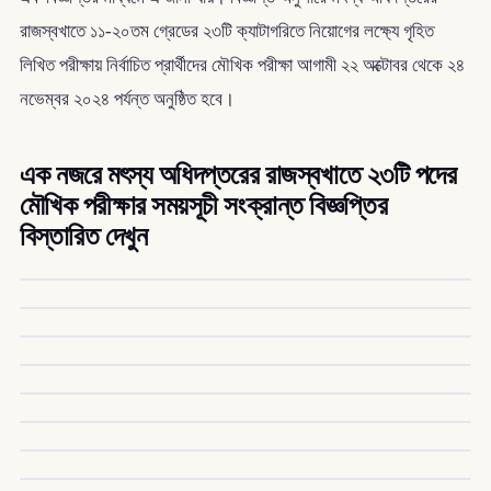
রাজস্বখাতে ১১-২০তম গ্রেডের ২৩টি ক্যাটাগরিতে নিয়োগের লক্ষ্যে গৃহিত
লিখিত পরীক্ষায় নির্বাচিত প্রার্থীদের মৌখিক পরীক্ষা আগামী ২২ অক্টোবর থেকে ২৪
নভেম্বর ২০২৪ পর্যন্ত অনুষ্ঠিত হবে।
এক নজরে মৎস্য অধিদপ্তরের রাজস্বখাতে ২৩টি পদের
মৌখিক পরীক্ষার সময়সূচী সংক্রান্ত বিজ্ঞপ্তির
বিস্তারিত দেখুন