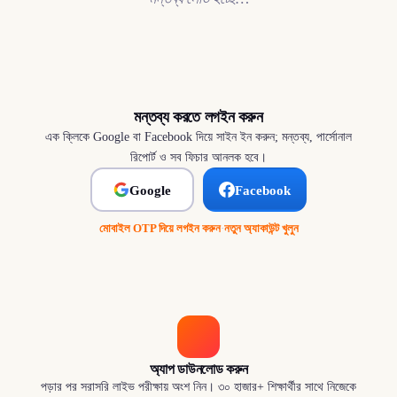
মন্তব্য করতে লগইন করুন
এক ক্লিকে Google বা Facebook দিয়ে সাইন ইন করুন; মন্তব্য, পার্সোনাল
রিপোর্ট ও সব ফিচার আনলক হবে।
Google
Facebook
মোবাইল OTP দিয়ে লগইন করুন
·
নতুন অ্যাকাউন্ট খুলুন
অ্যাপ ডাউনলোড করুন
পড়ার পর সরাসরি লাইভ পরীক্ষায় অংশ নিন। ৩০ হাজার+ শিক্ষার্থীর সাথে নিজেকে