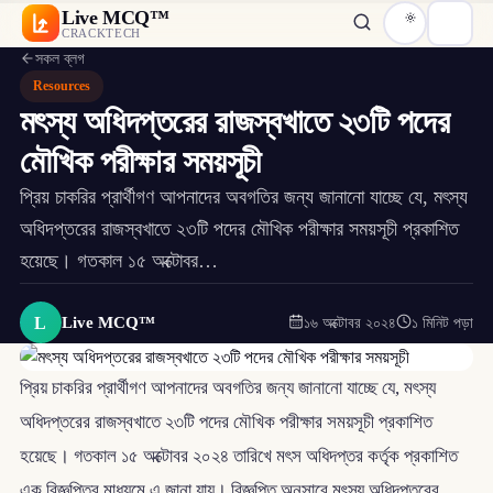
Live MCQ™
CRACKTECH
সকল ব্লগ
Resources
মৎস্য অধিদপ্তরের রাজস্বখাতে ২৩টি পদের
মৌখিক পরীক্ষার সময়সূচী
প্রিয় চাকরির প্রার্থীগণ আপনাদের অবগতির জন্য জানানো যাচ্ছে যে, মৎস্য
অধিদপ্তরের রাজস্বখাতে ২৩টি পদের মৌখিক পরীক্ষার সময়সূচী প্রকাশিত
হয়েছে। গতকাল ১৫ অক্টোবর…
L
Live MCQ™
১৬ অক্টোবর ২০২৪
১ মিনিট পড়া
প্রিয় চাকরির প্রার্থীগণ আপনাদের অবগতির জন্য জানানো যাচ্ছে যে, মৎস্য
অধিদপ্তরের রাজস্বখাতে ২৩টি পদের মৌখিক পরীক্ষার সময়সূচী প্রকাশিত
হয়েছে। গতকাল ১৫ অক্টোবর ২০২৪ তারিখে মৎস অধিদপ্তর কর্তৃক প্রকাশিত
এক বিজ্ঞপ্তির মাধ্যমে এ জানা যায়। বিজ্ঞপ্তি অনুসারে মৎস্য অধিদপ্তরের