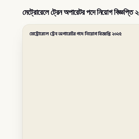
মেট্রোরেলে ট্রেন অপারেটর পদে নিয়োগ বিজ্ঞপ্তি
মেট্রোরেলে ট্রেন অপারেটর পদে নিয়োগ বিজ্ঞপ্তি ২০২৫