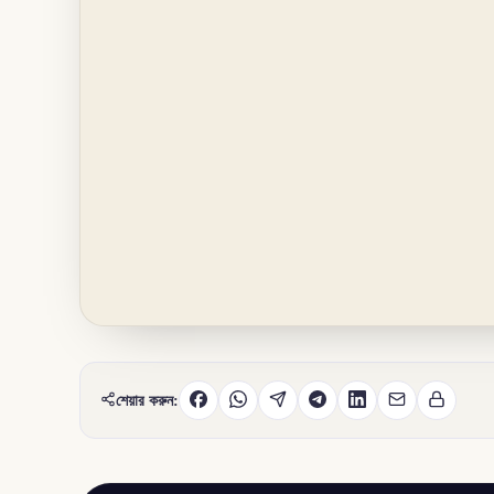
শেয়ার করুন: