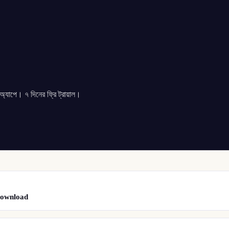
যাপে। ৭ দিনের ফ্রি ট্রায়াল।
 Download