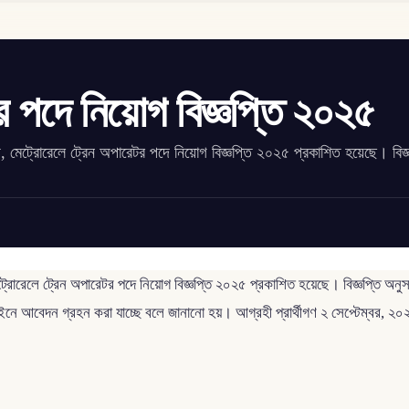
র পদে নিয়োগ বিজ্ঞপ্তি ২০২৫
, মেট্রোরেলে ট্রেন অপারেটর পদে নিয়োগ বিজ্ঞপ্তি ২০২৫ প্রকাশিত হয়েছে। বিজ্
ে, মেট্রোরেলে ট্রেন অপারেটর পদে নিয়োগ বিজ্ঞপ্তি ২০২৫ প্রকাশিত হয়েছে। ব
নে আবেদন গ্রহন করা যাচ্ছে বলে জানানো হয়। আগ্রহী প্রার্থীগণ ২ সেপ্টেম্বর, ২