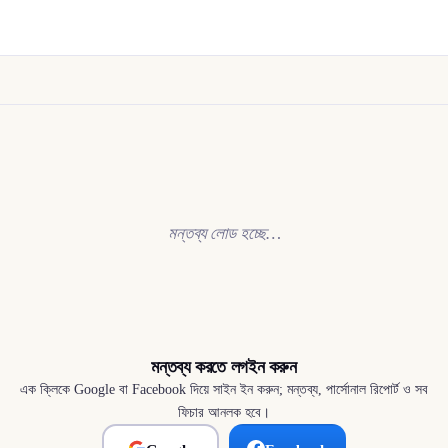
মন্তব্য লোড হচ্ছে…
মন্তব্য করতে লগইন করুন
এক ক্লিকে Google বা Facebook দিয়ে সাইন ইন করুন; মন্তব্য, পার্সোনাল রিপোর্ট ও সব
ফিচার আনলক হবে।