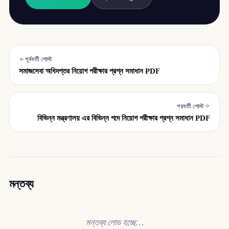
পূর্ববর্তী পোস্ট
সমাজসেবা অধিদপ্তর নিয়োগ পরীক্ষার প্রশ্ন সমাধান PDF
পরবর্তী পোস্ট
বিভিন্ন মন্ত্রণালয় এর বিভিন্ন পদে নিয়োগ পরীক্ষার প্রশ্ন সমাধান PDF
মন্তব্য
মন্তব্য লোড হচ্ছে…