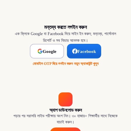
মন্তব্য করতে লগইন করুন
এক ক্লিকে Google বা Facebook দিয়ে সাইন ইন করুন; মন্তব্য, পার্সোনাল
রিপোর্ট ও সব ফিচার আনলক হবে।
Google
Facebook
মোবাইল OTP দিয়ে লগইন করুন
·
নতুন অ্যাকাউন্ট খুলুন
অ্যাপ ডাউনলোড করুন
পড়ার পর সরাসরি লাইভ পরীক্ষায় অংশ নিন। ৩০ হাজার+ শিক্ষার্থীর সাথে নিজেকে
যাচাই করুন।