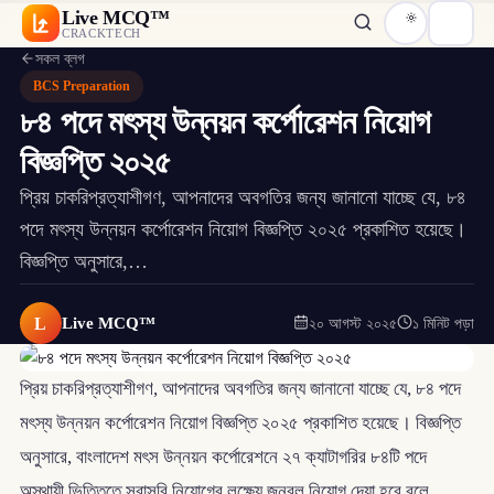
Live MCQ™
CRACKTECH
সকল ব্লগ
BCS Preparation
৮৪ পদে মৎস্য উন্নয়ন কর্পোরেশন নিয়োগ
বিজ্ঞপ্তি ২০২৫
প্রিয় চাকরিপ্রত্যাশীগণ, আপনাদের অবগতির জন্য জানানো যাচ্ছে যে, ৮৪
পদে মৎস্য উন্নয়ন কর্পোরেশন নিয়োগ বিজ্ঞপ্তি ২০২৫ প্রকাশিত হয়েছে।
বিজ্ঞপ্তি অনুসারে,…
L
Live MCQ™
২০ আগস্ট ২০২৫
১ মিনিট পড়া
প্রিয় চাকরিপ্রত্যাশীগণ, আপনাদের অবগতির জন্য জানানো যাচ্ছে যে, ৮৪ পদে
মৎস্য উন্নয়ন কর্পোরেশন নিয়োগ বিজ্ঞপ্তি ২০২৫ প্রকাশিত হয়েছে। বিজ্ঞপ্তি
অনুসারে, বাংলাদেশ মৎস উন্নয়ন কর্পোরেশনে ২৭ ক্যাটাগরির ৮৪টি পদে
অস্থায়ী ভিত্তিতে সরাসরি নিয়োগের লক্ষ্যে জনবল নিয়োগ দেয়া হবে বলে