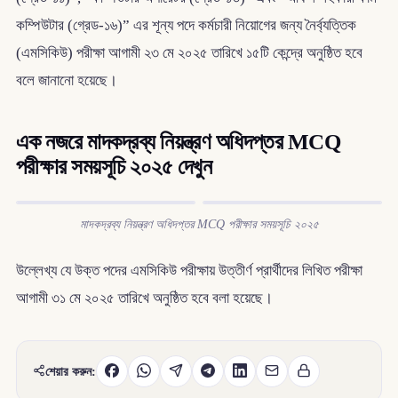
কম্পিউটার (গ্রেড-১৬)” এর শূন্য পদে কর্মচারী নিয়োগের জন্য নৈর্ব্যত্তিক
(এমসিকিউ) পরীক্ষা আগামী ২৩ মে ২০২৫ তারিখে ১৫টি কেন্দ্রে অনুষ্ঠিত হবে
বলে জানানো হয়েছে।
এক নজরে মাদকদ্রব্য নিয়ন্ত্রণ অধিদপ্তর MCQ
পরীক্ষার সময়সূচি ২০২৫ দেখুন
মাদকদ্রব্য নিয়ন্ত্রণ অধিদপ্তর MCQ পরীক্ষার সময়সূচি ২০২৫
উল্লেখ্য যে উক্ত পদের এমসিকিউ পরীক্ষায় উত্তীর্ণ প্রার্থীদের লিখিত পরীক্ষা
আগামী ৩১ মে ২০২৫ তারিখে অনুষ্ঠিত হবে বলা হয়েছে।
শেয়ার করুন: