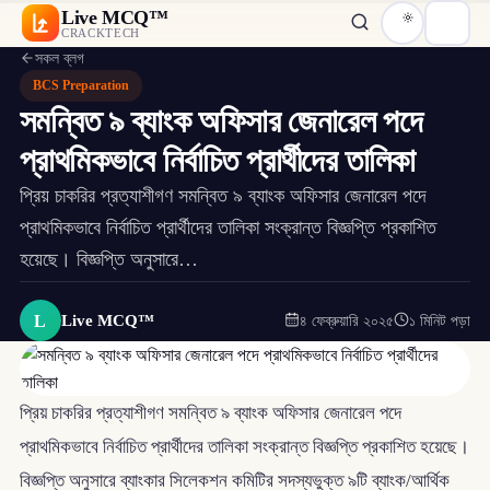
Live MCQ™
CRACKTECH
সকল ব্লগ
BCS Preparation
সমন্বিত ৯ ব্যাংক অফিসার জেনারেল পদে
প্রাথমিকভাবে নির্বাচিত প্রার্থীদের তালিকা
প্রিয় চাকরির প্রত্যাশীগণ সমন্বিত ৯ ব্যাংক অফিসার জেনারেল পদে
প্রাথমিকভাবে নির্বাচিত প্রার্থীদের তালিকা সংক্রান্ত বিজ্ঞপ্তি প্রকাশিত
হয়েছে। বিজ্ঞপ্তি অনুসারে…
L
Live MCQ™
৪ ফেব্রুয়ারি ২০২৫
১ মিনিট পড়া
প্রিয় চাকরির প্রত্যাশীগণ সমন্বিত ৯ ব্যাংক অফিসার জেনারেল পদে
প্রাথমিকভাবে নির্বাচিত প্রার্থীদের তালিকা সংক্রান্ত বিজ্ঞপ্তি প্রকাশিত হয়েছে।
বিজ্ঞপ্তি অনুসারে ব্যাংকার সিলেকশন কমিটির সদস্যভুক্ত ৯টি ব্যাংক/আর্থিক