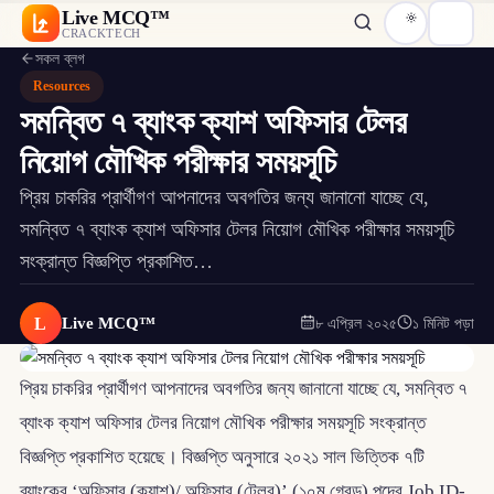
Live MCQ™
CRACKTECH
সকল ব্লগ
Resources
সমন্বিত ৭ ব্যাংক ক্যাশ অফিসার টেলর
নিয়োগ মৌখিক পরীক্ষার সময়সূচি
প্রিয় চাকরির প্রার্থীগণ আপনাদের অবগতির জন্য জানানো যাচ্ছে যে,
সমন্বিত ৭ ব্যাংক ক্যাশ অফিসার টেলর নিয়োগ মৌখিক পরীক্ষার সময়সূচি
সংক্রান্ত বিজ্ঞপ্তি প্রকাশিত…
L
Live MCQ™
৮ এপ্রিল ২০২৫
১ মিনিট পড়া
প্রিয় চাকরির প্রার্থীগণ আপনাদের অবগতির জন্য জানানো যাচ্ছে যে, সমন্বিত ৭
ব্যাংক ক্যাশ অফিসার টেলর নিয়োগ মৌখিক পরীক্ষার সময়সূচি সংক্রান্ত
বিজ্ঞপ্তি প্রকাশিত হয়েছে। বিজ্ঞপ্তি অনুসারে ২০২১ সাল ভিত্তিক ৭টি
ব্যাংকের ‘অফিসার (ক্যাশ)/ অফিসার (টেলর)’ (১০ম গ্রেড) পদের Job ID-