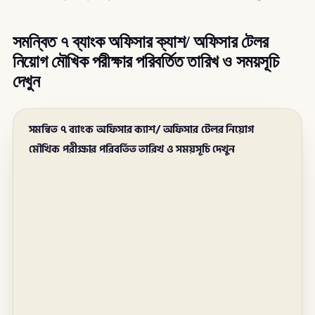
সমন্বিত ৭ ব্যাংক অফিসার ক্যাশ/ অফিসার টেলর
নিয়োগ মৌখিক পরীক্ষার পরিবর্তিত তারিখ ও সময়সূচি
দেখুন
সমন্বিত ৭ ব্যাংক অফিসার ক্যাশ/ অফিসার টেলর নিয়োগ
মৌখিক পরীক্ষার পরিবর্তিত তারিখ ও সময়সূচি দেখুন