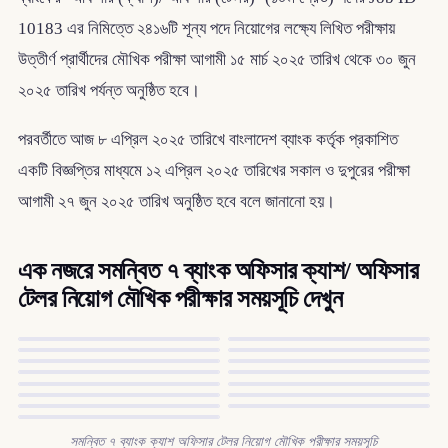
10183 এর নিমিত্তে ২৪১৬টি শূন্য পদে নিয়োগের লক্ষ্যে লিখিত পরীক্ষায়
উত্তীর্ণ প্রার্থীদের মৌখিক পরীক্ষা আগামী ১৫ মার্চ ২০২৫ তারিখ থেকে ৩০ জুন
২০২৫ তারিখ পর্যন্ত অনুষ্ঠিত হবে।
পরবর্তীতে আজ ৮ এপ্রিল ২০২৫ তারিখে বাংলাদেশ ব্যাংক কর্তৃক প্রকাশিত
একটি বিজ্ঞপ্তির মাধ্যমে ১২ এপ্রিল ২০২৫ তারিখের সকাল ও দুপুরের পরীক্ষা
আগামী ২৭ জুন ২০২৫ তারিখ অনুষ্ঠিত হবে বলে জানানো হয়।
এক নজরে সমন্বিত ৭ ব্যাংক অফিসার ক্যাশ/ অফিসার
টেলর নিয়োগ মৌখিক পরীক্ষার সময়সূচি দেখুন
সমন্বিত ৭ ব্যাংক ক্যাশ অফিসার টেলর নিয়োগ মৌখিক পরীক্ষার সময়সূচি