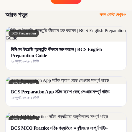
আরও পড়ুন
সকল পোস্ট দেখুন
BCS Preparation
বিসিএস ইংরেজি প্রস্তুতি কীভাবে শুরু করবেন | BCS English
Preparation Guide
২৮ জুলাই ২০২৬
·
১ মিনিট
BCS Preparation
BCS Preparation App সঠিক অ্যাপ বেছে নেওয়ার সম্পূর্ণ গাইড
২৮ জুলাই ২০২৬
·
১ মিনিট
BCS Preparation
BCS MCQ Practice সঠিক পদ্ধতিতে অনুশীলনের সম্পূর্ণ গাইড