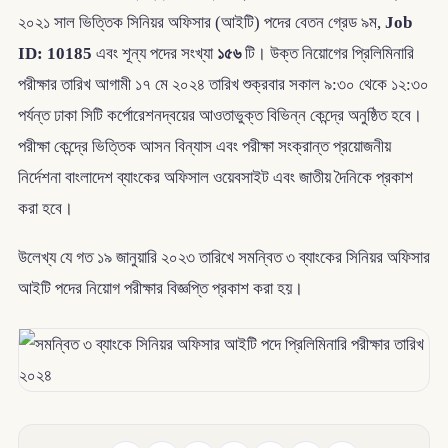
২০২১ সাল ভিত্তিক সিনিয়র অফিসার (আইটি) পদের বেতন গ্রেড ৯ম,
Job
ID: 10185
এবং শূন্য পদের সংখ্যা
১৫৬
টি। উক্ত নিয়োগের প্রিলিমিনারি
পরীক্ষার তারিখ আগামী ১৭ মে ২০২৪ তারিখ শুক্রবার সকাল ৯:৩০ থেকে ১২:৩০
পর্যন্ত ঢাকা সিটি কর্পোরেশনদ্বয়ের আওতাভুক্ত বিভিন্ন কেন্দ্রে অনুষ্ঠিত হবে।
পরীক্ষা কেন্দ্রে ভিত্তিক আসন বিন্যাস এবং পরীক্ষা সংক্রান্ত প্রয়োজনীয়
নির্দেশনা বাংলাদেশ ব্যাংকের অফিসাল ওয়েবসাইট এবং জাতীয় দৈনিকে প্রকাশ
করা হবে।
উলেখ্য যে গত ১৯ জানুয়ারি ২০২৩ তারিখে সমন্বিত ৩ ব্যাংকের সিনিয়র অফিসার
আইটি পদের নিয়োগ পরীক্ষার বিজ্ঞপ্তি প্রকাশ করা হয়।