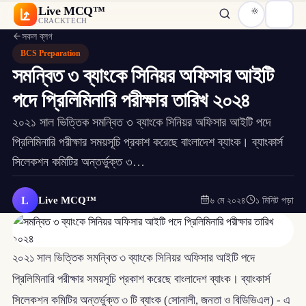
Live MCQ™
CRACKTECH
সকল ব্লগ
BCS Preparation
সমন্বিত ৩ ব্যাংকে সিনিয়র অফিসার আইটি
পদে প্রিলিমিনারি পরীক্ষার তারিখ ২০২৪
২০২১ সাল ভিত্তিক সমন্বিত ৩ ব্যাংকে সিনিয়র অফিসার আইটি পদে
প্রিলিমিনারি পরীক্ষার সময়সূচি প্রকাশ করেছে বাংলাদেশ ব্যাংক। ব্যাংকার্স
সিলেকশন কমিটির অন্তর্ভুক্ত ৩…
L
Live MCQ™
৬ মে ২০২৪
১ মিনিট পড়া
২০২১ সাল ভিত্তিক সমন্বিত ৩ ব্যাংকে সিনিয়র অফিসার আইটি পদে
প্রিলিমিনারি পরীক্ষার সময়সূচি প্রকাশ করেছে বাংলাদেশ ব্যাংক। ব্যাংকার্স
সিলেকশন কমিটির অন্তর্ভুক্ত ৩ টি ব্যাংক (সোনালী, জনতা ও বিডিভিএল) - এ