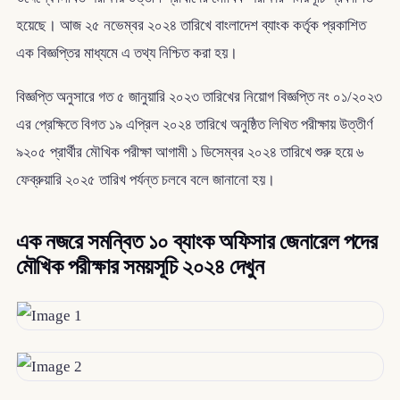
হয়েছে। আজ ২৫ নভেম্বর ২০২৪ তারিখে বাংলাদেশ ব্যাংক কর্তৃক প্রকাশিত
এক বিজ্ঞপ্তির মাধ্যমে এ তথ্য নিশ্চিত করা হয়।
বিজ্ঞপ্তি অনুসারে গত ৫ জানুয়ারি ২০২৩ তারিখের নিয়োগ বিজ্ঞপ্তি নং ০১/২০২৩
এর প্রেক্ষিতে বিগত ১৯ এপ্রিল ২০২৪ তারিখে অনুষ্ঠিত লিখিত পরীক্ষায় উত্তীর্ণ
৯২০৫ প্রার্থীর মৌখিক পরীক্ষা আগামী ১ ডিসেম্বর ২০২৪ তারিখে শুরু হয়ে ৬
ফেব্রুয়ারি ২০২৫ তারিখ পর্যন্ত চলবে বলে জানানো হয়।
এক নজরে সমন্বিত ১০ ব্যাংক অফিসার জেনারেল পদের
মৌখিক পরীক্ষার সময়সূচি ২০২৪ দেখুন