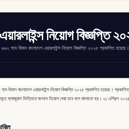
এয়ারলাইন্স নিয়োগ বিজ্ঞপ্তি ২
ে, ৬৬২ পদে বিমান বাংলাদেশ এয়ারলাইন্স নিয়োগ বিজ্ঞপ্তি ২০২৫ প্রকাশিত হয়েছে
২ পদে বিমান বাংলাদেশ এয়ারলাইন্স নিয়োগ বিজ্ঞপ্তি ২০২৫ প্রকাশিত হয়েছে। প্রকাশিত 
 পদসমূহে ক্যাজুয়াল ভিত্তিতে জনবল নিয়োগ দেয়া হবে বলে জানানো হয়। ২১ এপ্রিল ২০২৫
তারিত