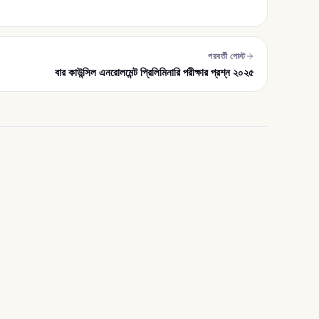
পরবর্তী পোস্ট
বার কাউন্সিল এনরোলমেন্ট প্রিলিমিনারি পরীক্ষার প্রশ্ন ২০২৫