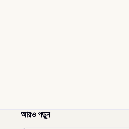
আরও পড়ুন