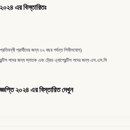
ি ২০২৪ এর বিস্তারিতঃ
রতিবন্ধী প্রার্থীদের জন্য ৩২ বছর পর্যন্ত শিথীলযোগ)
প্রেন্টিস পদের জন্য স্নাতক এবং ট্রেড এ্যাপ্রেন্টিস পদের জন্য এস.এস.সি
ঞপ্তি ২০২৪ এর বিস্তারিত দেখুন