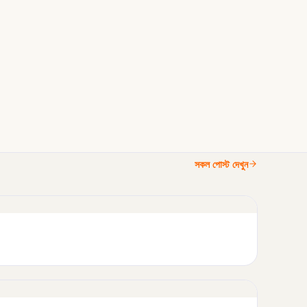
সকল পোস্ট দেখুন