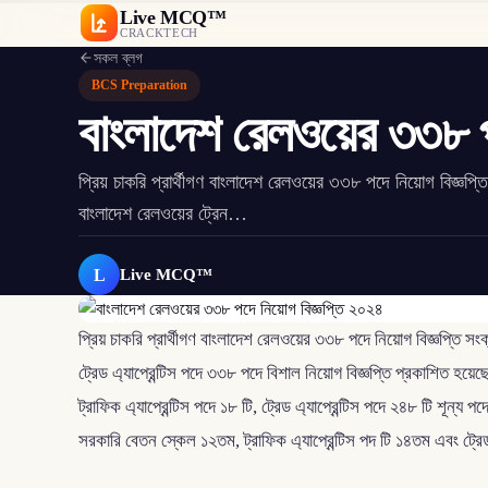
Live MCQ™
CRACKTECH
সকল ব্লগ
BCS Preparation
বাংলাদেশ রেলওয়ের ৩৩৮ প
প্রিয় চাকরি প্রার্থীগণ বাংলাদেশ রেলওয়ের ৩৩৮ পদে নিয়োগ বিজ্
বাংলাদেশ রেলওয়ের ট্রেন…
L
Live MCQ™
প্রিয় চাকরি প্রার্থীগণ বাংলাদেশ রেলওয়ের ৩৩৮ পদে নিয়োগ বিজ্ঞপ্তি স
ট্রেড এ্যাপ্রেন্টিস পদে ৩৩৮ পদে বিশাল নিয়োগ বিজ্ঞপ্তি প্রকাশিত হয়ে
ট্রাফিক এ্যাপ্রেন্টিস পদে ১৮ টি, ট্রেড এ্যাপ্রেন্টিস পদে ২৪৮ টি শূন
সরকারি বেতন স্কেল ১২তম, ট্রাফিক এ্যাপ্রেন্টিস পদ টি ১৪তম এবং ট্রে