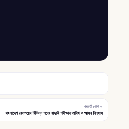
পরবর্তী পোস্ট
বাংলাদেশ রেলওয়ের বিভিন্ন পদের বাছাই পরীক্ষার তারিখ ও আসন বিন্যাস