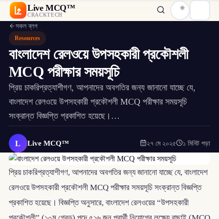
Live MCQ™
CRACKTECH
সকল ব্লগ
Resources
বাংলাদেশ রেলওয়ে উপসহকারী প্রকৌশলী
MCQ পরীক্ষার সময়সূচি
প্রিয় চাকরিপ্রত্যাশীগণ, আপনাদের অবগতির জন্য জানানো যাচ্ছে যে,
বাংলাদেশ রেলওয়ে উপসহকারী প্রকৌশলী MCQ পরীক্ষার সময়সূচি
সংক্রান্ত বিজ্ঞপ্তি প্রকাশিত হয়েছে।…
L
Live MCQ™
২৭ মে ২০২৫
১ মিনিট পড়া
প্রিয় চাকরিপ্রত্যাশীগণ, আপনাদের অবগতির জন্য জানানো যাচ্ছে যে, বাংলাদেশ
রেলওয়ে উপসহকারী প্রকৌশলী MCQ পরীক্ষার সময়সূচি সংক্রান্ত বিজ্ঞপ্তি
প্রকাশিত হয়েছে। বিজ্ঞপ্তি অনুসারে, বাংলাদেশ রেলওয়ের “উপসহকারী
প্রকৌশলী” (১০ম গ্রেড) পদে ৫১৬ জন প্রার্থী নিয়োগের লক্ষ্যে বাছাই (MCQ