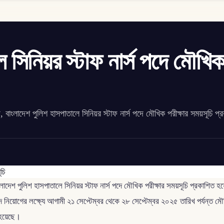
 সিনিয়র স্টাফ নার্স পদে মৌখি
বাংলাদেশ পুলিশ হাসপাতালে সিনিয়র স্টাফ নার্স পদে মৌখিক পরীক্ষার সময়সূচি প্
দেশ পুলিশ হাসপাতালে সিনিয়র স্টাফ নার্স পদে মৌখিক পরীক্ষার সময়সূচি প্রকাশিত হয়েছ
ে নিয়োগের লক্ষ্যে আগামী ২১ সেপ্টেম্বর থেকে ২৮ সেপ্টেম্বর ২০২৫ তারিখ পর্যন্ত 
া হয়েছে।