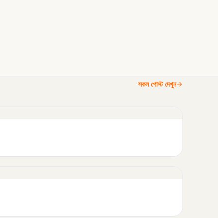
সকল পোস্ট দেখুন