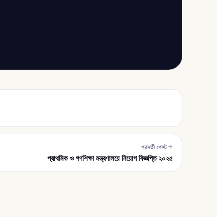
পরবর্তী পোস্ট
প্রাথমিক ও গণশিক্ষা মন্ত্রণালয়ে নিয়োগ বিজ্ঞপ্তি ২০২৫