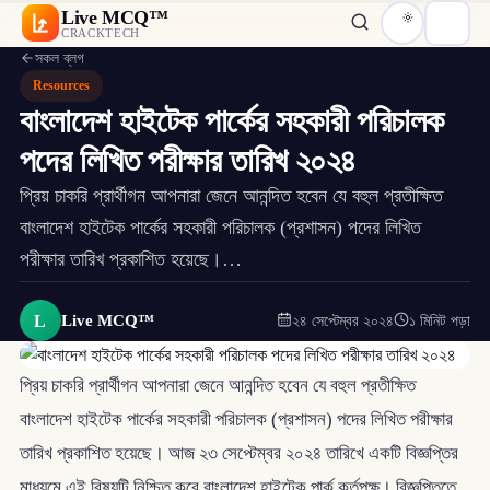
Live MCQ™
CRACKTECH
সকল ব্লগ
Resources
বাংলাদেশ হাইটেক পার্কের সহকারী পরিচালক
পদের লিখিত পরীক্ষার তারিখ ২০২৪
প্রিয় চাকরি প্রার্থীগন আপনারা জেনে আনন্দিত হবেন যে বহুল প্রতীক্ষিত
বাংলাদেশ হাইটেক পার্কের সহকারী পরিচালক (প্রশাসন) পদের লিখিত
পরীক্ষার তারিখ প্রকাশিত হয়েছে।…
L
Live MCQ™
২৪ সেপ্টেম্বর ২০২৪
১ মিনিট পড়া
প্রিয় চাকরি প্রার্থীগন আপনারা জেনে আনন্দিত হবেন যে বহুল প্রতীক্ষিত
বাংলাদেশ হাইটেক পার্কের সহকারী পরিচালক (প্রশাসন) পদের লিখিত পরীক্ষার
তারিখ প্রকাশিত হয়েছে। আজ ২৩ সেপ্টেম্বর ২০২৪ তারিখে একটি বিজ্ঞপ্তির
মাধ্যমে এই বিষয়টি নিশ্চিত করে বাংলাদেশ হাইটেক পার্ক কর্তৃপক্ষ। বিজ্ঞপ্তিতে