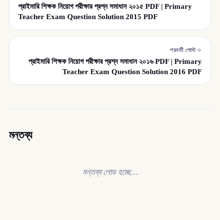
প্রাইমারি শিক্ষক নিয়োগ পরীক্ষার প্রশ্ন সমাধান ২০১৫ PDF | Primary
Teacher Exam Question Solution 2015 PDF
পরবর্তী পোস্ট
প্রাইমারি শিক্ষক নিয়োগ পরীক্ষার প্রশ্ন সমাধান ২০১৬ PDF | Primary
Teacher Exam Question Solution 2016 PDF
মন্তব্য
মন্তব্য লোড হচ্ছে…