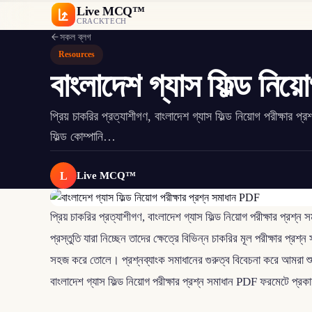
Live MCQ™
CRACKTECH
সকল ব্লগ
Resources
বাংলাদেশ গ্যাস ফিল্ড নিয়
প্রিয় চাকরির প্রত্যাশীগণ, বাংলাদেশ গ্যাস ফিল্ড নিয়োগ পরীক্ষার
ফিল্ড কোম্পানি…
L
Live MCQ™
প্রিয় চাকরির প্রত্যাশীগণ, বাংলাদেশ গ্যাস ফিল্ড নিয়োগ পরীক্ষার প্রশ
প্রস্তুতি যারা নিচ্ছেন তাদের ক্ষেত্রে বিভিন্ন চাকরির মূল পরীক্ষার প্রশ
সহজ করে তোলে। প্রশ্নব্যাংক সমাধানের গুরুত্ব বিবেচনা করে আমরা শু
বাংলাদেশ গ্যাস ফিল্ড নিয়োগ পরীক্ষার প্রশ্ন সমাধান PDF ফরমেটে প