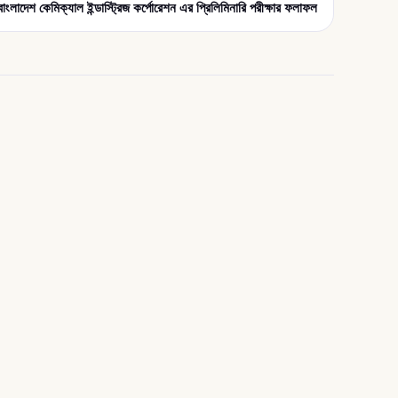
বাংলাদেশ কেমিক্যাল ইন্ডাস্ট্রিজ কর্পোরেশন এর প্রিলিমিনারি পরীক্ষার ফলাফল