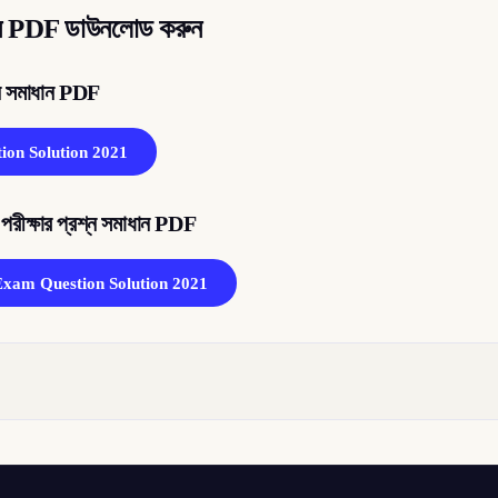
মাধান PDF ডাউনলোড করুন
শ্ন সমাধান PDF
ion Solution 2021
োগ পরীক্ষার প্রশ্ন সমাধান PDF
 Exam Question Solution 2021