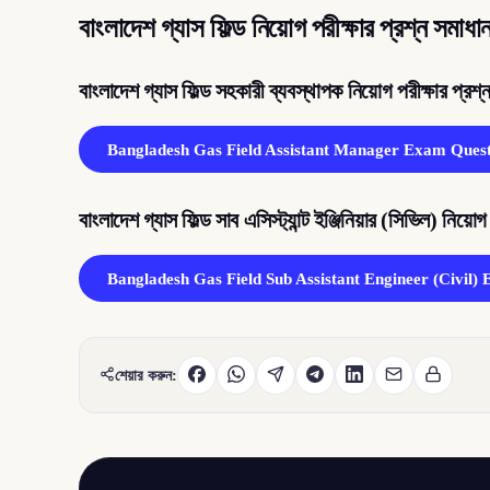
বাংলাদেশ গ্যাস ফিল্ড নিয়োগ পরীক্ষার প্রশ্ন স
বাংলাদেশ গ্যাস ফিল্ড সহকারী ব্যবস্থাপক নিয়োগ পরীক্ষার প্র
Bangladesh Gas Field Assistant Manager Exam Quest
বাংলাদেশ গ্যাস ফিল্ড সাব এসিস্ট্যান্ট ইঞ্জিনিয়ার (সিভিল) নিয়
Bangladesh Gas Field Sub Assistant Engineer (Civil)
শেয়ার করুন: