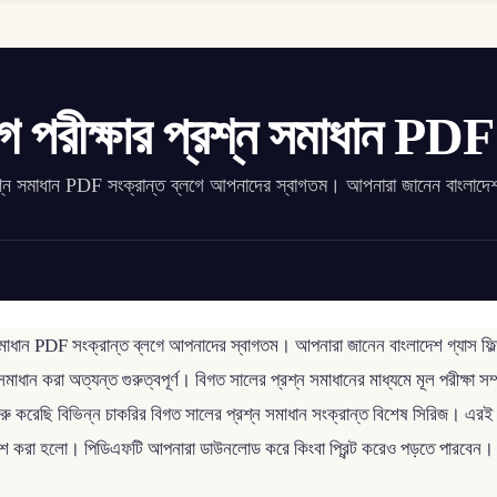
োগ পরীক্ষার প্রশ্ন সমাধান PDF
 প্রশ্ন সমাধান PDF সংক্রান্ত ব্লগে আপনাদের স্বাগতম। আপনারা জানেন বাংলাদেশ
্ন সমাধান PDF সংক্রান্ত ব্লগে আপনাদের স্বাগতম। আপনারা জানেন বাংলাদেশ গ্যাস ফিল
্ন সমাধান করা অত্যন্ত গুরুত্বপূর্ণ। বিগত সালের প্রশ্ন সমাধানের মাধ্যমে মূল পরীক্ষা স
রু করেছি বিভিন্ন চাকরির বিগত সালের প্রশ্ন সমাধান সংক্রান্ত বিশেষ সিরিজ। এরই
্রকাশ করা হলো। পিডিএফটি আপনারা ডাউনলোড করে কিংবা প্রিন্ট করেও পড়তে পারবেন।