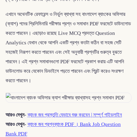
এখানে অথেনটিক রেফারেন্স ও নির্ভুল ব্যাখ্যা সহ বাংলাদেশ ব্যাংকের অফিসার
(ক্যাশ) পদের প্রিলিমিনারি পরীক্ষার প্রশ্ন ও সমাধান PDF ফরমেটে ডাউনলোড
করতে পারবেন। এছাড়াও রয়েছে Live MCQ প্রদত্ত Question
Analytics যেখান থেকে আপনি একটি প্রশ্ন কতটা কঠিন বা সহজ সেটি
সহজেই নিরূপণ করতে পারবেন এবং সেই অনুযায়ী প্রশ্নটির গুরুত্ব বুঝতে
পারবেন। এই প্রশ্ন সমাধানগুলো PDF ফরমেটে প্রকাশ করায় এটি আপনি
ডাউনলোড করে যেকোন ডিভাইসে পড়তে পারবেন এবং প্রিন্ট করেও সংরক্ষণ
করতে পারবেন।
আরও দেখুন-
ব্যাংক জব প্রস্তুতি যেভাবে শুরু করবেন | সম্পূর্ণ গাইডলাইন
আরও দেখুন-
ব্যাংক জব প্রশ্নব্যাংক PDF । Bank Job Question
Bank PDF