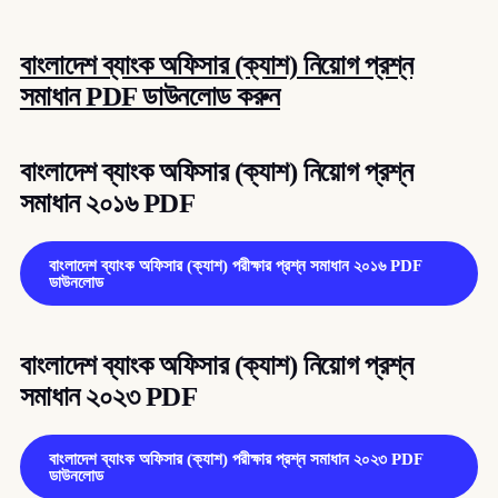
বাংলাদেশ ব্যাংক অফিসার (ক্যাশ) নিয়োগ প্রশ্ন
সমাধান PDF ডাউনলোড করুন
বাংলাদেশ ব্যাংক অফিসার (ক্যাশ) নিয়োগ প্রশ্ন
সমাধান ২০১৬ PDF
বাংলাদেশ ব্যাংক অফিসার (ক্যাশ) পরীক্ষার প্রশ্ন সমাধান ২০১৬ PDF
ডাউনলোড
বাংলাদেশ ব্যাংক অফিসার (ক্যাশ) নিয়োগ প্রশ্ন
সমাধান ২০২৩ PDF
বাংলাদেশ ব্যাংক অফিসার (ক্যাশ) পরীক্ষার প্রশ্ন সমাধান ২০২৩ PDF
ডাউনলোড