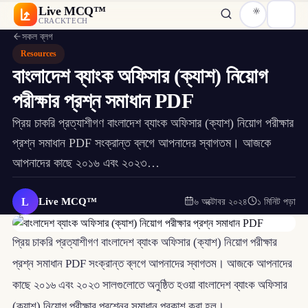
Live MCQ™
CRACKTECH
সকল ব্লগ
Resources
বাংলাদেশ ব্যাংক অফিসার (ক্যাশ) নিয়োগ
পরীক্ষার প্রশ্ন সমাধান PDF
প্রিয় চাকরি প্রত্যাশীগণ বাংলাদেশ ব্যাংক অফিসার (ক্যাশ) নিয়োগ পরীক্ষার
প্রশ্ন সমাধান PDF সংক্রান্ত ব্লগে আপনাদের স্বাগতম। আজকে
আপনাদের কাছে ২০১৬ এবং ২০২৩…
L
Live MCQ™
৬ অক্টোবর ২০২৪
১ মিনিট পড়া
প্রিয় চাকরি প্রত্যাশীগণ বাংলাদেশ ব্যাংক অফিসার (ক্যাশ) নিয়োগ পরীক্ষার
প্রশ্ন সমাধান PDF সংক্রান্ত ব্লগে আপনাদের স্বাগতম। আজকে আপনাদের
কাছে ২০১৬ এবং ২০২৩ সালগুলোতে অনুষ্ঠিত হওয়া বাংলাদেশ ব্যাংক অফিসার
(ক্যাশ) নিয়োগ পরীক্ষার প্রশ্নের সমাধান প্রকাশ করা হল।