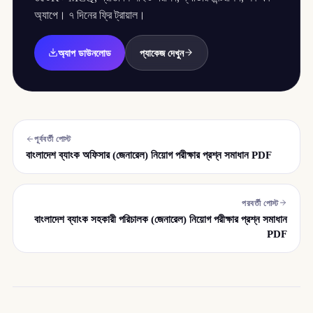
অ্যাপে। ৭ দিনের ফ্রি ট্রায়াল।
অ্যাপ ডাউনলোড
প্যাকেজ দেখুন
পূর্ববর্তী পোস্ট
বাংলাদেশ ব্যাংক অফিসার (জেনারেল) নিয়োগ পরীক্ষার প্রশ্ন সমাধান PDF
পরবর্তী পোস্ট
বাংলাদেশ ব্যাংক সহকারী পরিচালক (জেনারেল) নিয়োগ পরীক্ষার প্রশ্ন সমাধান
PDF