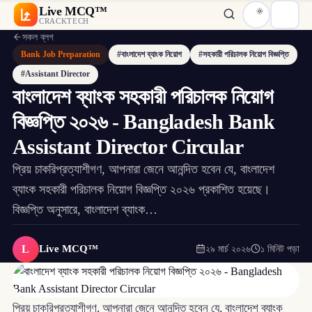
Live MCQ™
CRACKTECH
সকল ব্লগ
Bank Job Preparation
#বাংলাদেশ ব্যাংক নিয়োগ
#সহকারী পরিচালক নিয়োগ বিজ্ঞপ্তি
#Assistant Director
বাংলাদেশ ব্যাংক সহকারী পরিচালক নিয়োগ
বিজ্ঞপ্তি ২০২৬ - Bangladesh Bank
Assistant Director Circular
প্রিয় চাকরিপ্রত্যাশীগণ, আপনারা জেনে আনন্দিত হবেন যে, বাংলাদেশ
ব্যাংক সহকারী পরিচালক নিয়োগ বিজ্ঞপ্তি ২০২৬ প্রকাশিত হয়েছে।
বিজ্ঞপ্তি অনুসারে, বাংলাদেশ ব্যাংক…
L
Live MCQ™
২৯ মার্চ ২০২৬
১ মিনিট পড়া
প্রিয় চাকরিপ্রত্যাশীগণ, আপনারা জেনে আনন্দিত হবেন যে, বাংলাদেশ ব্যাংক