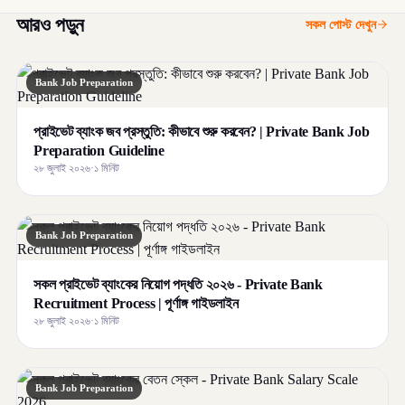
আরও পড়ুন
সকল পোস্ট দেখুন
Bank Job Preparation
প্রাইভেট ব্যাংক জব প্রস্তুতি: কীভাবে শুরু করবেন? | Private Bank Job
Preparation Guideline
২৮ জুলাই ২০২৬
·
১ মিনিট
Bank Job Preparation
সকল প্রাইভেট ব্যাংকের নিয়োগ পদ্ধতি ২০২৬ - Private Bank
Recruitment Process | পূর্ণাঙ্গ গাইডলাইন
২৮ জুলাই ২০২৬
·
১ মিনিট
Bank Job Preparation