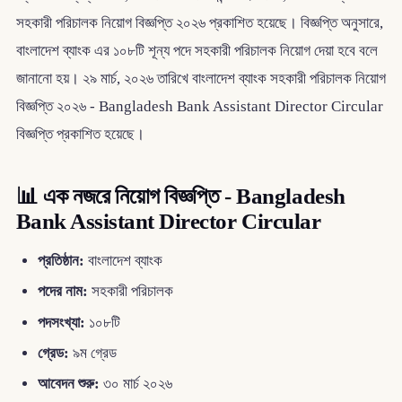
সহকারী পরিচালক নিয়োগ বিজ্ঞপ্তি ২০২৬ প্রকাশিত হয়েছে। বিজ্ঞপ্তি অনুসারে,
বাংলাদেশ ব্যাংক এর ১০৮টি শূন্য পদে সহকারী পরিচালক নিয়োগ দেয়া হবে বলে
জানানো হয়। ২৯ মার্চ, ২০২৬ তারিখে বাংলাদেশ ব্যাংক সহকারী পরিচালক নিয়োগ
বিজ্ঞপ্তি ২০২৬ - Bangladesh Bank Assistant Director Circular
বিজ্ঞপ্তি প্রকাশিত হয়েছে।
📊 এক নজরে নিয়োগ বিজ্ঞপ্তি - Bangladesh
Bank Assistant Director Circular
প্রতিষ্ঠান:
বাংলাদেশ ব্যাংক
পদের নাম:
সহকারী পরিচালক
পদসংখ্যা:
১০৮টি
গ্রেড:
৯ম গ্রেড
আবেদন শুরু:
৩০ মার্চ ২০২৬