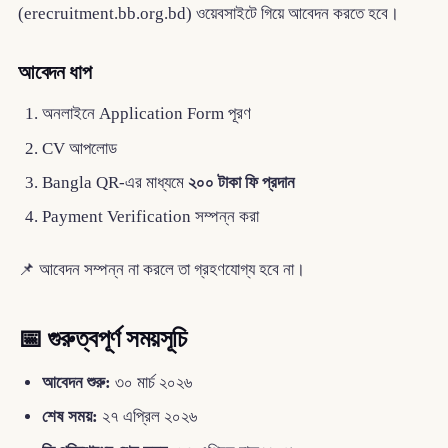
(erecruitment.bb.org.bd) ওয়েবসাইটে গিয়ে আবেদন করতে হবে।
আবেদন ধাপ
অনলাইনে Application Form পূরণ
CV আপলোড
Bangla QR-এর মাধ্যমে
২০০ টাকা ফি প্রদান
Payment Verification সম্পন্ন করা
📌 আবেদন সম্পন্ন না করলে তা গ্রহণযোগ্য হবে না।
📅 গুরুত্বপূর্ণ সময়সূচি
আবেদন শুরু:
৩০ মার্চ ২০২৬
শেষ সময়:
২৭ এপ্রিল ২০২৬