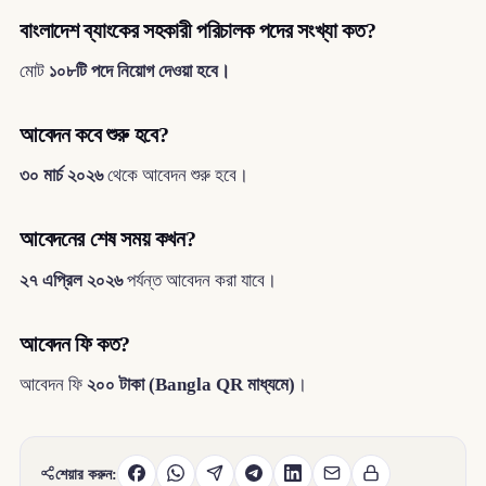
বাংলাদেশ ব্যাংকের সহকারী পরিচালক পদের সংখ্যা কত?
মোট
১০৮টি পদে নিয়োগ দেওয়া হবে।
আবেদন কবে শুরু হবে?
৩০ মার্চ ২০২৬
থেকে আবেদন শুরু হবে।
আবেদনের শেষ সময় কখন?
২৭ এপ্রিল ২০২৬
পর্যন্ত আবেদন করা যাবে।
আবেদন ফি কত?
আবেদন ফি
২০০ টাকা (Bangla QR মাধ্যমে)
।
শেয়ার করুন: