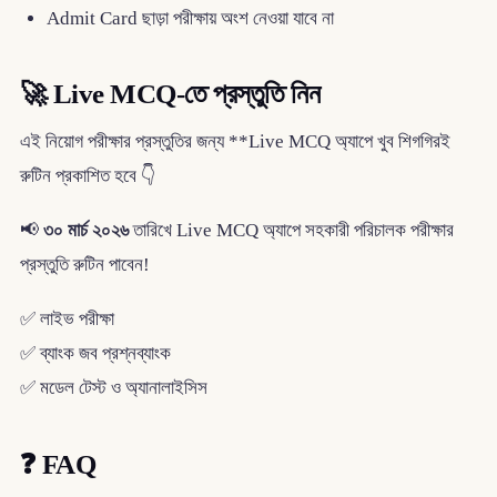
Admit Card ছাড়া পরীক্ষায় অংশ নেওয়া যাবে না
🚀 Live MCQ-তে প্রস্তুতি নিন
এই নিয়োগ পরীক্ষার প্রস্তুতির জন্য **Live MCQ অ্যাপে খুব শিগগিরই
রুটিন প্রকাশিত হবে 👇
📢
৩০ মার্চ ২০২৬
তারিখে Live MCQ অ্যাপে সহকারী পরিচালক পরীক্ষার
প্রস্তুতি রুটিন পাবেন!
✅ লাইভ পরীক্ষা
✅ ব্যাংক জব প্রশ্নব্যাংক
✅ মডেল টেস্ট ও অ্যানালাইসিস
❓ FAQ