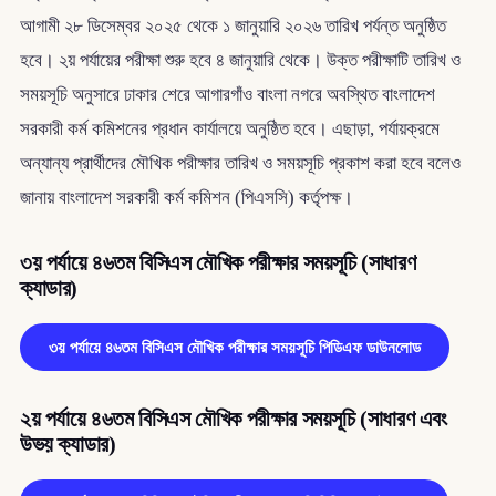
আগামী ২৮ ডিসেম্বর ২০২৫ থেকে ১ জানুয়ারি ২০২৬ তারিখ পর্যন্ত অনুষ্ঠিত
হবে। ২য় পর্যায়ের পরীক্ষা শুরু হবে ৪ জানুয়ারি থেকে। উক্ত পরীক্ষাটি তারিখ ও
সময়সূচি অনুসারে ঢাকার শেরে আগারগাঁও বাংলা নগরে অবস্থিত বাংলাদেশ
সরকারী কর্ম কমিশনের প্রধান কার্যালয়ে অনুষ্ঠিত হবে। এছাড়া, পর্যায়ক্রমে
অন্যান্য প্রার্থীদের মৌখিক পরীক্ষার তারিখ ও সময়সূচি প্রকাশ করা হবে বলেও
জানায় বাংলাদেশ সরকারী কর্ম কমিশন (পিএসসি) কর্তৃপক্ষ।
৩য় পর্যায়ে ৪৬তম বিসিএস মৌখিক পরীক্ষার সময়সূচি (সাধারণ
ক্যাডার)
৩য় পর্যায়ে ৪৬তম বিসিএস মৌখিক পরীক্ষার সময়সূচি পিডিএফ ডাউনলোড
২য় পর্যায়ে ৪৬তম বিসিএস মৌখিক পরীক্ষার সময়সূচি (সাধারণ এবং
উভয় ক্যাডার)