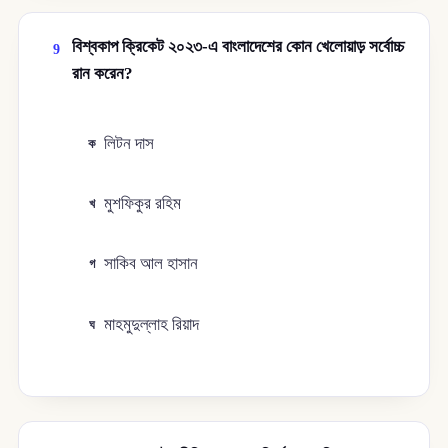
বিশ্বকাপ ক্রিকেট ২০২৩-এ বাংলাদেশের কোন খেলোয়াড় সর্বোচ্চ
9
রান করেন?
লিটন দাস
ক
মুশফিকুর রহিম
খ
সাকিব আল হাসান
গ
মাহমুদুল্লাহ রিয়াদ
ঘ