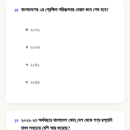
বাংলাদেশের ২য় প্রেক্ষিত পরিকল্পনার মেয়াদ কবে শেষ হবে?
18
২০৩১
ক
২০৩৫
খ
২০৪১
গ
২০৪৫
ঘ
২০২২-২৩ অর্থবছরে বাংলাদেশ কোন্ দেশ থেকে পণ্য রপ্তানি
19
বাবদ সবচেয়ে বেশি আয় করেছে?