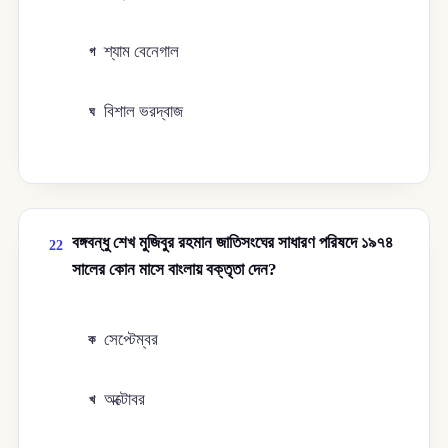
শ্যাম বেনেগাল
গ
বিশাল ভরদ্বাজ
ঘ
বঙ্গবন্ধু শেখ মুজিবুর রহমান জাতিসংঘের সাধারণ পরিষদে ১৯৭৪
22
সালের কোন মাসে বাংলায় বক্তৃতা দেন?
সেপ্টেম্বর
ক
অক্টোবর
খ