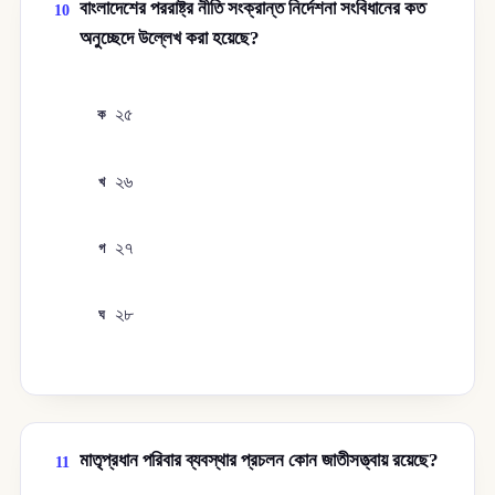
বাংলাদেশের পররাষ্ট্র নীতি সংক্রান্ত নির্দেশনা সংবিধানের কত
10
অনুচ্ছেদে উল্লেখ করা হয়েছে?
২৫
ক
২৬
খ
২৭
গ
২৮
ঘ
মাতৃপ্রধান পরিবার ব্যবস্থার প্রচলন কোন জাতীসত্ত্বায় রয়েছে?
11