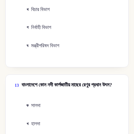
বিচার বিভাগ
খ
নির্বাহী বিভাগ
গ
মন্ত্রীপরিষদ বিভাগ
ঘ
বাংলাদেশে কোন নদী কার্পজাতীয় মাছের রেণুর প্রধান উৎস?
13
সালদা
ক
হালদা
খ