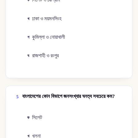
ঢাকা ও ময়মনসিংহ
খ
কুমিল্লা ও নোয়াখালী
গ
রাজশাহী ও রংপুর
ঘ
বাংলাদেশের কোন বিভাগে জনসংখ্যার ঘনত্ব সবচেয়ে কম?
5
সিলেট
ক
খুলনা
খ