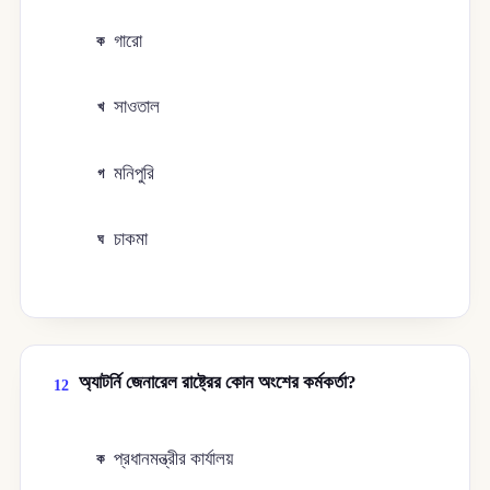
গারো
ক
সাওতাল
খ
মনিপুরি
গ
চাকমা
ঘ
অ্যাটর্নি জেনারেল রাষ্ট্রের কোন অংশের কর্মকর্তা?
12
প্রধানমন্ত্রীর কার্যালয়
ক