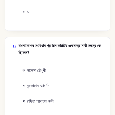
৯
ঘ
বাংলাদেশের সংবিধান প্রণয়ন কমিটির একমাত্র নারী সদস্য কে
15
ছিলেন?
সাজেদা চৌধুরী
ক
নুরজাহান মোর্শেদ
খ
রাফিয়া আক্তার ডলি
গ