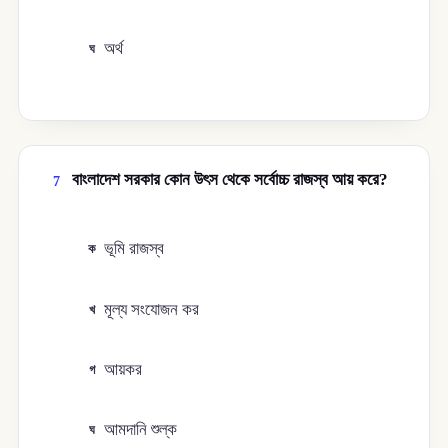
অর্থ
ঘ
বাংলাদেশ সরকার কোন উৎস থেকে সর্বোচ্চ রাজস্ব আয় করে?
7
ভূমি রাজস্ব
ক
মূল্য সংযোজন কর
খ
আয়কর
গ
আমদানি শুল্ক
ঘ