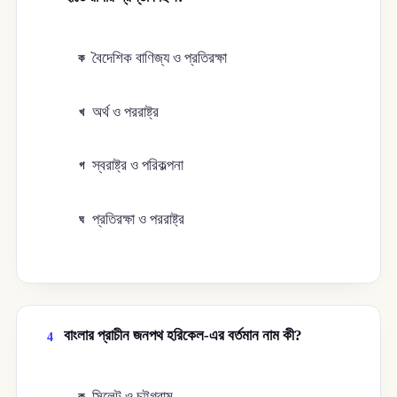
বৈদেশিক বাণিজ্য ও প্রতিরক্ষা
ক
অর্থ ও পররাষ্ট্র
খ
স্বরাষ্ট্র ও পরিকল্পনা
গ
প্রতিরক্ষা ও পররাষ্ট্র
ঘ
বাংলার প্রাচীন জনপথ হরিকেল-এর বর্তমান নাম কী?
4
সিলেট ও চট্টগ্রাম
ক