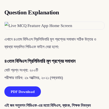
Question Explanation
এখানে ৪৩তম বিসিএস প্রিলিমিনারি মূল প্রশ্নের সমাধান সঠিক উত্তর ও
ব্যাখ্যা সম্বলিত পিডিএফ ফাইল দেয়া হলো:
৪৩তম বিসিএস প্রিলিমিনারি মূল প্রশ্নের সমাধান
মোট প্রশ্ন সংখ্যা: ২০০টি
পরীক্ষার তারিখ: ২৯ অক্টোবর, ২০২১ (শুক্রবার)
PDF Download
এই জব সল্যুশন পিডিএফ-এর মতো বিসিএস, ব্যাংক, শিক্ষক নিবন্ধন