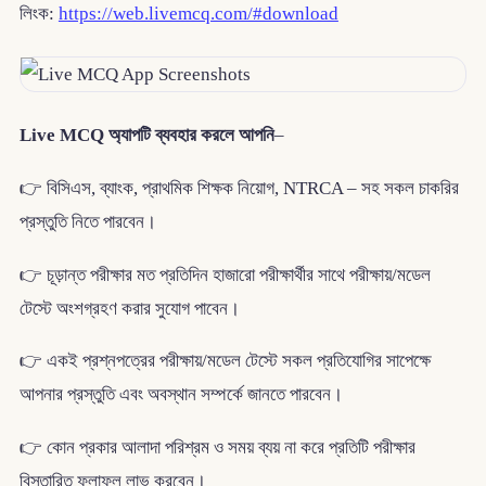
লিংক:
https://web.livemcq.com/#download
Live MCQ অ্যাপটি ব্যবহার করলে আপনি
–
👉 বিসিএস, ব্যাংক, প্রাথমিক শিক্ষক নিয়োগ, NTRCA – সহ সকল চাকরির
প্রস্তুতি নিতে পারবেন।
👉 চূড়ান্ত পরীক্ষার মত প্রতিদিন হাজারো পরীক্ষার্থীর সাথে পরীক্ষায়/মডেল
টেস্টে অংশগ্রহণ করার সুযোগ পাবেন।
👉 একই প্রশ্নপত্রের পরীক্ষায়/মডেল টেস্টে সকল প্রতিযোগির সাপেক্ষে
আপনার প্রস্তুতি এবং অবস্থান সম্পর্কে জানতে পারবেন।
👉 কোন প্রকার আলাদা পরিশ্রম ও সময় ব্যয় না করে প্রতিটি পরীক্ষার
বিস্তারিত ফলাফল লাভ করবেন।