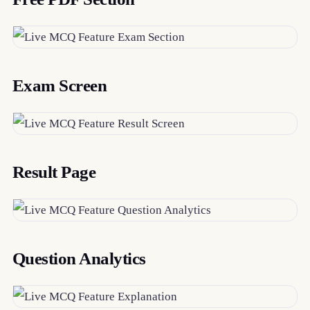
Exam Screen
Result Page
Question Analytics