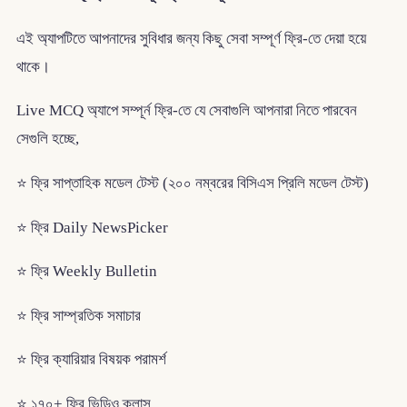
এই অ্যাপটিতে আপনাদের সুবিধার জন্য কিছু সেবা সম্পূর্ণ ফ্রি-তে দেয়া হয়ে
থাকে।
Live MCQ অ্যাপে সম্পূর্ন ফ্রি-তে যে সেবাগুলি আপনারা নিতে পারবেন
সেগুলি হচ্ছে,
⭐ ফ্রি সাপ্তাহিক মডেল টেস্ট (২০০ নম্বরের বিসিএস প্রিলি মডেল টেস্ট)
⭐ ফ্রি Daily NewsPicker
⭐ ফ্রি Weekly Bulletin
⭐ ফ্রি সাম্প্রতিক সমাচার
⭐ ফ্রি ক্যারিয়ার বিষয়ক পরামর্শ
⭐ ১৭০+ ফ্রি ভিডিও ক্লাস