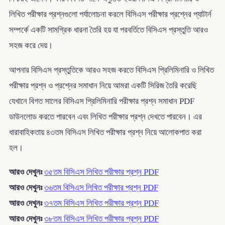
লিখিত পরীক্ষার প্রশ্নগুলো পর্যালোচনা করলে বিসিএস পরীক্ষার প্রশ্নের প্যাটার্ন
সম্পর্কে একটি সামগ্রিক ধারনা তৈরি হয় যা পরবর্তিতে বিসিএস প্রস্তুতি আরও
সহজ করে দেয়।
আপনার বিসিএস প্রস্তুতিকে আরও সহজ করতে বিসিএস প্রিলিমিনারি ও লিখিত
পরীক্ষার প্রশ্ন ও প্রশ্নের সমাধান নিয়ে আমরা একটি সিরিজ তৈরি করেছি
যেখানে বিগত সালের বিসিএস প্রিলিমিনারি পরীক্ষার প্রশ্ন সমাধান PDF
ডাউনলোড করতে পারবেন এবং লিখিত পরীক্ষার প্রশ্ন দেখতে পারবেন। এর
ধারাবাহিকতায় ৪৩তম বিসিএস লিখিত পরীক্ষার প্রশ্ন নিয়ে আলোকপাত করা
হল।
আরও দেখুনঃ
৩৫তম বিসিএস লিখিত পরীক্ষার প্রশ্ন PDF
আরও দেখুনঃ
৩৬তম বিসিএস লিখিত পরীক্ষার প্রশ্ন PDF
আরও দেখুনঃ
৩৭তম বিসিএস লিখিত পরীক্ষার প্রশ্ন PDF
আরও দেখুনঃ
৩৮তম বিসিএস লিখিত পরীক্ষার প্রশ্ন PDF