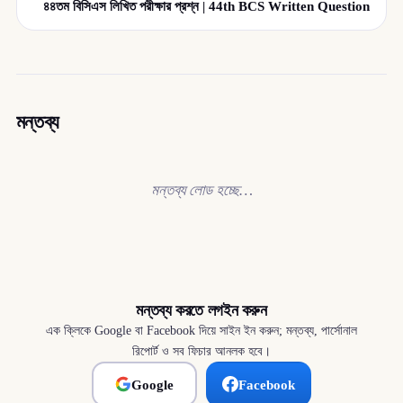
৪৪তম বিসিএস লিখিত পরীক্ষার প্রশ্ন | 44th BCS Written Question
মন্তব্য
মন্তব্য লোড হচ্ছে…
মন্তব্য করতে লগইন করুন
এক ক্লিকে Google বা Facebook দিয়ে সাইন ইন করুন; মন্তব্য, পার্সোনাল
রিপোর্ট ও সব ফিচার আনলক হবে।
Google
Facebook