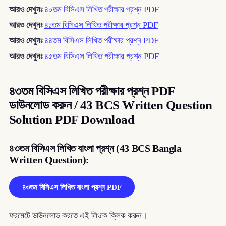
আরও দেখুনঃ
৪০তম বিসিএস লিখিত পরীক্ষার প্রশ্ন PDF
আরও দেখুনঃ
৪১তম বিসিএস লিখিত পরীক্ষার প্রশ্ন PDF
আরও দেখুনঃ
৪৪তম বিসিএস লিখিত পরীক্ষার প্রশ্ন PDF
আরও দেখুনঃ
৪৫তম বিসিএস লিখিত পরীক্ষার প্রশ্ন PDF
৪৩তম বিসিএস লিখিত পরীক্ষার প্রশ্ন PDF
ডাউনলোড করুন / 43 BCS Written Question
Solution PDF Download
৪৩তম বিসিএস লিখিত বাংলা প্রশ্ন (43 BCS Bangla
Written Question):
৪৩তম বিসিএস লিখিত বাংলা প্রশ্ন PDF
ফরমেটে ডাউনলোড করতে এই লিংকে ক্লিক করুন।