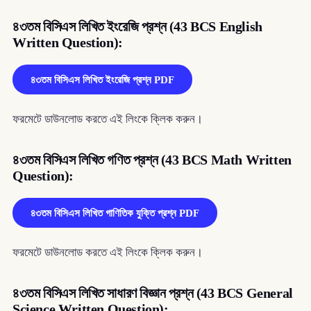
৪৩তম বিসিএস লিখিত ইংরেজি প্রশ্ন (43 BCS English
Written Question):
৪৩তম বিসিএস লিখিত ইংরেজি প্রশ্ন PDF
ফরমেটে ডাউনলোড করতে এই লিংকে ক্লিক করুন।
৪৩তম বিসিএস লিখিত গণিত প্রশ্ন (43 BCS Math Written
Question):
৪৩তম বিসিএস লিখিত গাণিতিক যুক্তি প্রশ্ন PDF
ফরমেটে ডাউনলোড করতে এই লিংকে ক্লিক করুন।
৪৩তম বিসিএস লিখিত সাধারণ বিজ্ঞান প্রশ্ন (43 BCS General
Science Written Question):