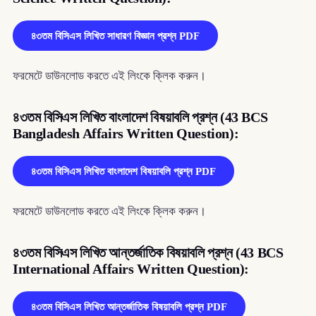
৪৩তম বিসিএস লিখিত সাধারণ বিজ্ঞান প্রশ্ন PDF
ফরমেটে ডাউনলোড করতে এই লিংকে ক্লিক করুন।
৪৩তম বিসিএস লিখিত বাংলাদেশ বিষয়াবলি প্রশ্ন (43 BCS
Bangladesh Affairs Written Question):
৪৩তম বিসিএস লিখিত বাংলাদেশ বিষয়াবলি প্রশ্ন PDF
ফরমেটে ডাউনলোড করতে এই লিংকে ক্লিক করুন।
৪৩তম বিসিএস লিখিত আন্তর্জাতিক বিষয়াবলি প্রশ্ন (43 BCS
International Affairs Written Question):
৪৩তম বিসিএস লিখিত আন্তর্জাতিক বিষয়াবলি প্রশ্ন PDF