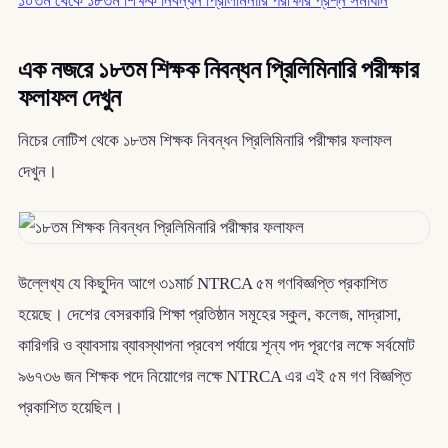
১০তম থেকে ১৮তম শিক্ষক নিবন্ধন প্রিলিমিনারি পরীক্ষার প্রশ্ন সমাধান
এক নজরে ১৮তম শিক্ষক নিবন্ধন প্রিলিমিনারি পরীক্ষার
ফলাফল দেখুন
নিচের নোটিশ থেকে ১৮তম শিক্ষক নিবন্ধন প্রিলিমিনারি পরীক্ষার ফলাফল
দেখুন।
উল্লেখ্য যে কিছুদিন আগে ৩১মার্চ NTRCA ৫ম গণবিজ্ঞপ্তি প্রকাশিত
হয়েছে। দেশের বেসরকারি শিক্ষা প্রতিষ্ঠান সমূহের স্কুল, কলেজ, মাদ্রাসা,
কারিগরি ও ব্যাবসায় ব্যাবস্থাপনা প্রবেশ পর্যায়ে শূন্য পদ পূরণের লক্ষে সর্বমোট
৯৬৭৩৬ জন শিক্ষক পদে নিয়োগের লক্ষে NTRCA এর এই ৫ম গণ বিজ্ঞপ্তি
প্রকাশিত হয়েছিল।