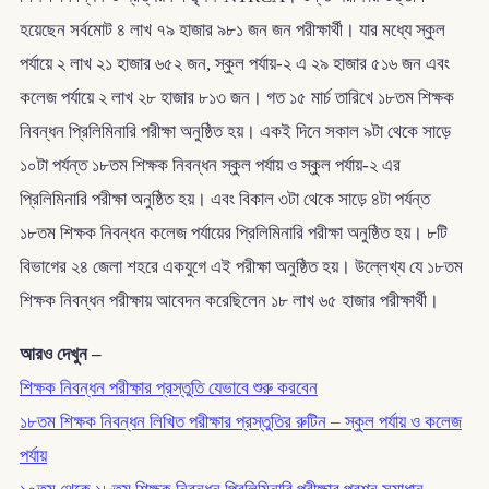
হয়েছেন সর্বমোট ৪ লাখ ৭৯ হাজার ৯৮১ জন জন পরীক্ষার্থী। যার মধ্যে স্কুল
পর্যায়ে ২ লাখ ২১ হাজার ৬৫২ জন, স্কুল পর্যায়-২ এ ২৯ হাজার ৫১৬ জন এবং
কলেজ পর্যায়ে ২ লাখ ২৮ হাজার ৮১৩ জন। গত ১৫ মার্চ তারিখে ১৮তম শিক্ষক
নিবন্ধন প্রিলিমিনারি পরীক্ষা অনুষ্ঠিত হয়। একই দিনে সকাল ৯টা থেকে সাড়ে
১০টা পর্যন্ত ১৮তম শিক্ষক নিবন্ধন স্কুল পর্যায় ও স্কুল পর্যায়-২ এর
প্রিলিমিনারি পরীক্ষা অনুষ্ঠিত হয়। এবং বিকাল ৩টা থেকে সাড়ে ৪টা পর্যন্ত
১৮তম শিক্ষক নিবন্ধন কলেজ পর্যায়ের প্রিলিমিনারি পরীক্ষা অনুষ্ঠিত হয়। ৮টি
বিভাগের ২৪ জেলা শহরে একযুগে এই পরীক্ষা অনুষ্ঠিত হয়। উল্লেখ্য যে ১৮তম
শিক্ষক নিবন্ধন পরীক্ষায় আবেদন করেছিলেন ১৮ লাখ ৬৫ হাজার পরীক্ষার্থী।
আরও দেখুন –
শিক্ষক নিবন্ধন পরীক্ষার প্রস্তুতি যেভাবে শুরু করবেন
১৮তম শিক্ষক নিবন্ধন লিখিত পরীক্ষার প্রস্তুতির রুটিন – স্কুল পর্যায় ও কলেজ
পর্যায়