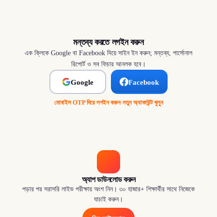
মন্তব্য করতে লগইন করুন
এক ক্লিকে Google বা Facebook দিয়ে সাইন ইন করুন; মন্তব্য, পার্সোনাল
রিপোর্ট ও সব ফিচার আনলক হবে।
Google
Facebook
মোবাইল OTP দিয়ে লগইন করুন
·
নতুন অ্যাকাউন্ট খুলুন
অ্যাপ ডাউনলোড করুন
পড়ার পর সরাসরি লাইভ পরীক্ষায় অংশ নিন। ৩০ হাজার+ শিক্ষার্থীর সাথে নিজেকে
যাচাই করুন।