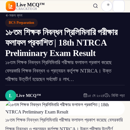
Live MCQ™
CRACKTECH
সকল ব্লগ
BCS Preparation
১৮তম শিক্ষক নিবন্ধন প্রিলিমিনারি পরীক্ষার
ফলাফল প্রকাশিত | 18th NTRCA
Preliminary Exam Result
১৮তম শিক্ষক নিবন্ধন প্রিলিমিনারি পরীক্ষার ফলাফল প্রকাশ করেছে
বেসরকারি শিক্ষক নিবন্ধন ও প্রত্যয়ন কর্তৃপক্ষ NTRCA। উক্ত
পরীক্ষায় উত্তীর্ণ হয়েছেন সর্বমোট ৪ লাখ…
L
Live MCQ™
১৫ মে ২০২৪
১ মিনিট পড়া
১৮তম শিক্ষক নিবন্ধন প্রিলিমিনারি পরীক্ষার ফলাফল প্রকাশ করেছে বেসরকারি
শিক্ষক নিবন্ধন ও প্রত্যয়ন কর্তৃপক্ষ NTRCA। উক্ত পরীক্ষায় উত্তীর্ণ