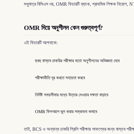
শুধুমাত্র বিসিএস নয়, OMR ফিচারটি ব্যাংক, প্রাথমিক শিক্ষক নিয়োগ,
OMR দিয়ে অনুশীলন কেন গুরুত্বপূর্ণ?
এই ফিচারটি আপনাকে:
হুবহু বাস্তব চাকরির পরীক্ষার মতো অনুশীলনের অভিজ্ঞতা দেবে
পরীক্ষাভীতি দূর করতে সহায়তা করবে
নির্দিষ্ট সময়সীমার মধ্যে উত্তর দেওয়ার দক্ষতা বাড়াবে
OMR ফিলআপে ভুল করার সম্ভাবনা কমাবে
তাই, BCS ও অন্যান্য চাকরি প্রিলি পরীক্ষায় সাফল্যের জন্য বাস্তব 