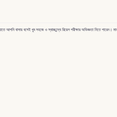
 বাসায় বসেই খুব সহজে ও স্বাচ্ছন্দ্যে রিয়েল পরীক্ষার অভিজ্ঞতা নিতে পারেন। মাত