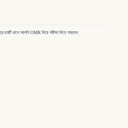
্র চারটি ধাপে আপনি OMR দিয়ে পরীক্ষা দিতে পারবেন: