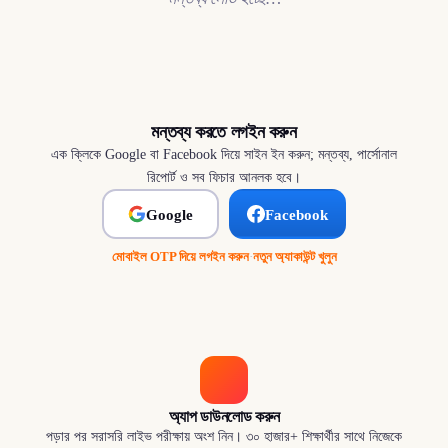
মন্তব্য করতে লগইন করুন
এক ক্লিকে Google বা Facebook দিয়ে সাইন ইন করুন; মন্তব্য, পার্সোনাল
রিপোর্ট ও সব ফিচার আনলক হবে।
Google
Facebook
মোবাইল OTP দিয়ে লগইন করুন
·
নতুন অ্যাকাউন্ট খুলুন
অ্যাপ ডাউনলোড করুন
পড়ার পর সরাসরি লাইভ পরীক্ষায় অংশ নিন। ৩০ হাজার+ শিক্ষার্থীর সাথে নিজেকে