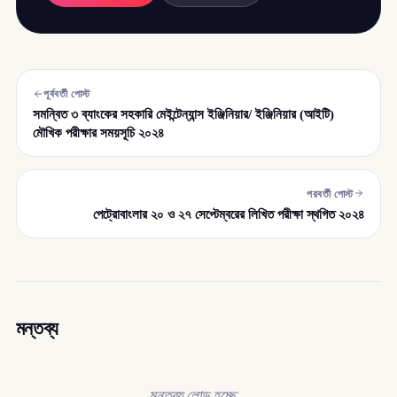
পূর্ববর্তী পোস্ট
সমন্বিত ৩ ব্যাংকের সহকারি মেইন্টেন্যান্স ইঞ্জিনিয়ার/ ইঞ্জিনিয়ার (আইটি)
মৌখিক পরীক্ষার সময়সূচি ২০২৪
পরবর্তী পোস্ট
পেট্রোবাংলার ২০ ও ২৭ সেপ্টেম্বরের লিখিত পরীক্ষা স্থগিত ২০২৪
মন্তব্য
মন্তব্য লোড হচ্ছে…