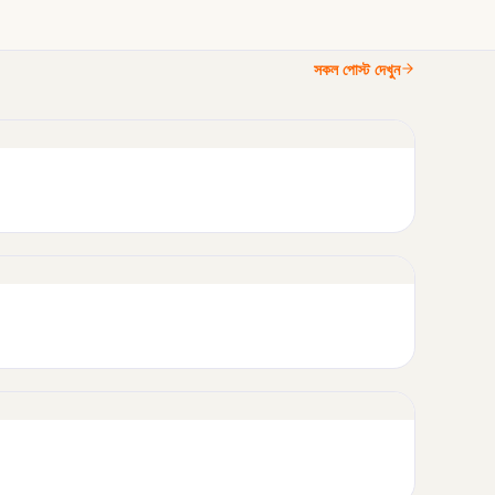
সকল পোস্ট দেখুন