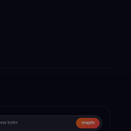
সাবস্ক্রাইব